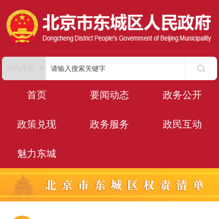
首页
要闻动态
政务公开
政策兑现
政务服务
政民互动
魅力东城