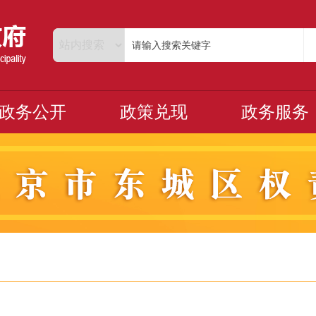
政务公开
政策兑现
政务服务