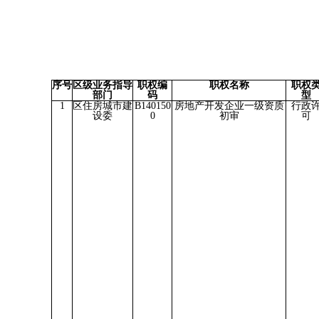
序号
区级业务指导
职权编
职权名称
职权
部门
码
型
1
区住房城市建
B140150
房地产开发企业一级资质
行政
设委
0
初审
可