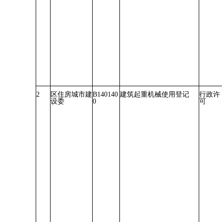
2
区住房城市建
B140140
建筑起重机械使用登记
行政许
设委
0
可