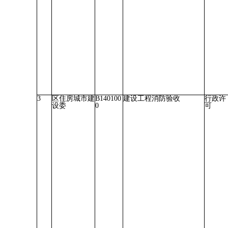
3
区住房城市建
B140100
建设工程消防验收
行政许
设委
0
可