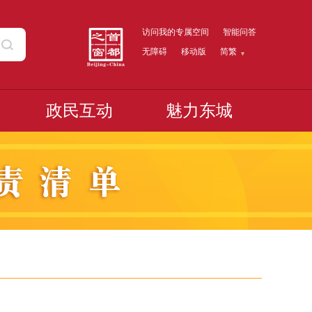
访问我的专属空间
智能问答
无障碍
移动版
简繁
政民互动
魅力东城