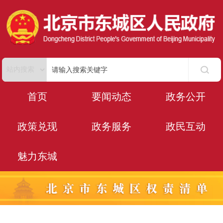
首页
要闻动态
政务公开
政策兑现
政务服务
政民互动
魅力东城