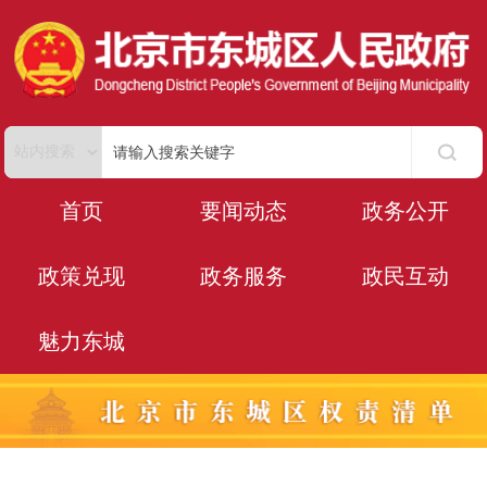
首页
要闻动态
政务公开
政策兑现
政务服务
政民互动
魅力东城