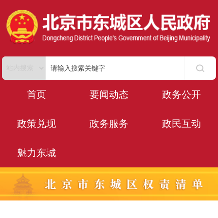
首页
要闻动态
政务公开
政策兑现
政务服务
政民互动
魅力东城