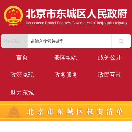
首页
要闻动态
政务公开
政策兑现
政务服务
政民互动
魅力东城