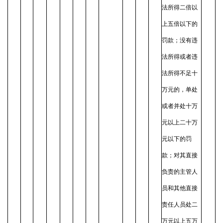
法所得二倍以
上五倍以下的
罚款；没有违
法所得或者违
法所得不足十
万元的，单处
或者并处十万
元以上二十万
元以下的罚
款；对其直接
负责的主管人
员和其他直接
责任人员处二
万元以上五万