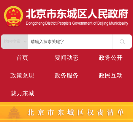
首页
要闻动态
政务公开
政策兑现
政务服务
政民互动
魅力东城