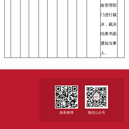
政管理部
门进行裁
决，裁决
结果书面
通知当事
人。
政务微博
微信公众号