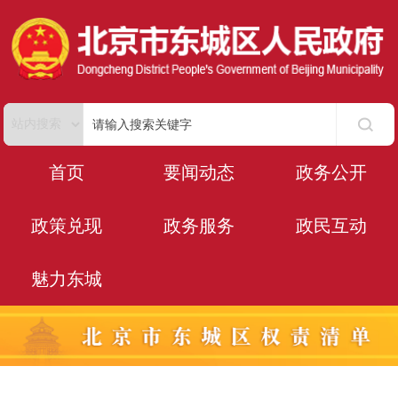
首页
要闻动态
政务公开
政策兑现
政务服务
政民互动
魅力东城