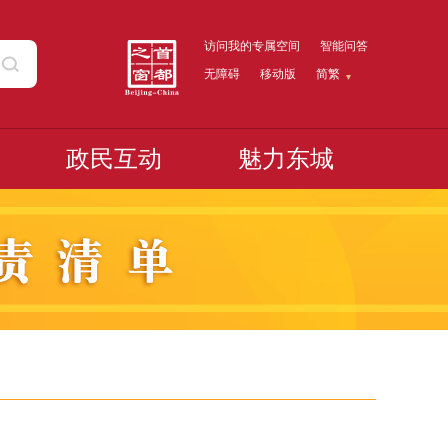
访问我的专属空间
智能问答
无障碍
移动版
简繁
政民互动
魅力东城