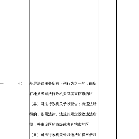
一
七
基层法律服务所有下列行为之一的，由所
在地县级司法行政机关或者直辖市的区
（县）司法行政机关予以警告；有违法所
得的，依照法律、法规的规定没收违法所
得，并由设区的市级或者直辖市的区
（县）司法行政机关处以违法所得三倍以