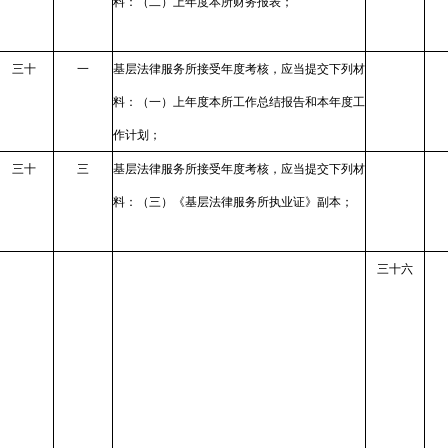
料：（二）上年度本所财务报表；
三十
一
基层法律服务所接受年度考核，应当提交下列材
料：（一）上年度本所工作总结报告和本年度工
作计划；
三十
三
基层法律服务所接受年度考核，应当提交下列材
料：（三）《基层法律服务所执业证》副本；
三十六