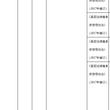
所管理办法》
（2017年修订）
《基层法律服务
所管理办法》
（2017年修订）
《基层法律服务
所管理办法》
（2017年修订）
《基层法律服务
所管理办法》
（2017年修订）