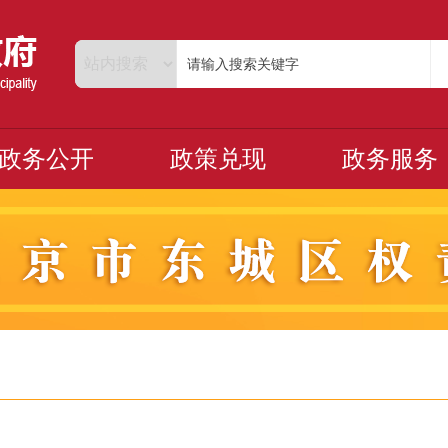
政务公开
政策兑现
政务服务