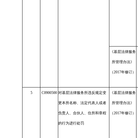
《基层法律服务
所管理办法》
（2017年修订）
5
C0900500
对基层法律服务所违反规定变
《基层法律服务
更本所名称、法定代表人或者
所管理办法》
负责人、合伙人、住所和章程
（2017年修订）
的行为进行处罚