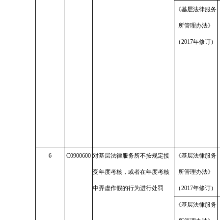
《基层法律服务
所管理办法》
（2017年修订）
6
C0900600
对基层法律服务所不按规定接
《基层法律服务
受年度考核，或者在年度考核
所管理办法》
中弄虚作假的行为进行处罚
（2017年修订）
《基层法律服务