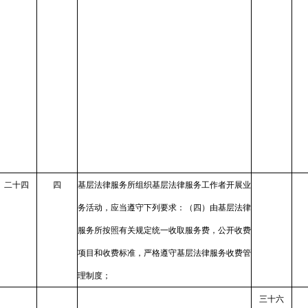
二十四
四
基层法律服务所组织基层法律服务工作者开展业
务活动，应当遵守下列要求：（四）由基层法律
服务所按照有关规定统一收取服务费，公开收费
项目和收费标准，严格遵守基层法律服务收费管
理制度；
三十六