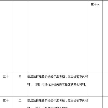
三十六
三十
四
基层法律服务所接受年度考核，应当提交下列材
料：（四）司法行政机关要求提交的其他材料。
三十
二
基层法律服务所接受年度考核，应当提交下列材