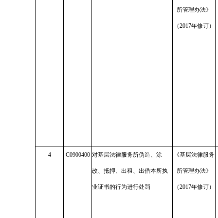
所管理办法》
（2017年修订）
4
C0900400
对基层法律服务所伪造、涂
《基层法律服务
改、抵押、出租、出借本所执
所管理办法》
业证书的行为进行处罚
（2017年修订）