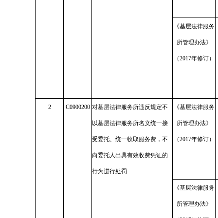
《基层法律服务
所管理办法》
（2017年修订）
2
C0900200
对基层法律服务所违反规定不
《基层法律服务
以基层法律服务所名义统一接
所管理办法》
受委托、统一收取服务费，不
（2017年修订）
向委托人出具有效收费凭证的
行为进行处罚
《基层法律服务
所管理办法》