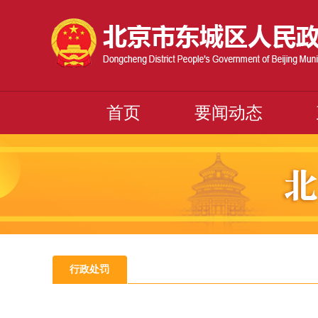
首页
要闻动态
行政处罚