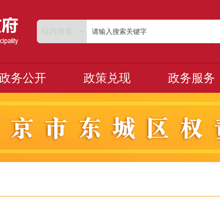
政务公开
政策兑现
政务服务