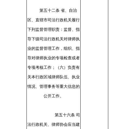
第五十二条
省、自治
区、直辖市司法行政机关履行
下列监督管理职责：监督、指
导下级司法行政机关对律师执
业的监督管理工作，组织、指
导对律师执业的专项检查或者
专项考核工作；（六）负责有
关本行政区域律师队伍、执业
情况、管理事务等重大信息的
公开工作。
第五十六条
司
法行政机关、律师协会应当建