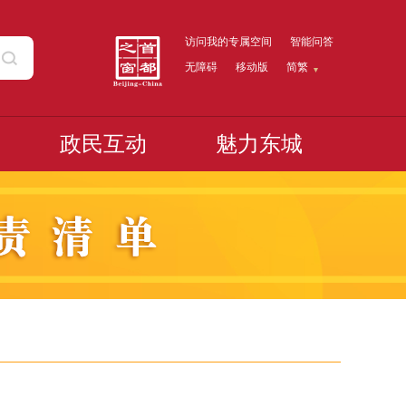
访问我的专属空间
智能问答
无障碍
移动版
简繁
政民互动
魅力东城