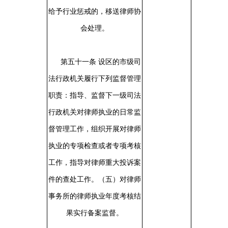
给予行业惩戒的，移送律师协
会处理。
第五十一条
设区的市级司
法行政机关履行下列监督管理
职责：指导、监督下一级司法
行政机关对律师执业的日常监
督管理工作，组织开展对律师
执业的专项检查或者专项考核
工作，指导对律师重大投诉案
件的查处工作。（五）对律师
事务所的律师执业年度考核结
果实行备案监督。