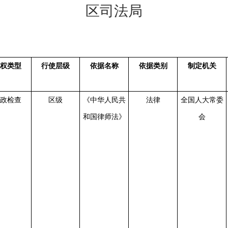
区司法局
权类型
行使层级
依据名称
依据类别
制定机关
政检查
区级
《中华人民共
法律
全国人大常委
和国律师法》
会