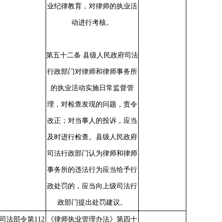
业纪律教育，对律师的执业活
动进行考核。
第五十二条 县级人民政府司法
行政部门对律师和律师事务所
的执业活动实施日常监督管
理，对检查发现的问题，责令
改正；对当事人的投诉，应当
及时进行检查。县级人民政府
司法行政部门认为律师和律师
事务所的违法行为应当给予行
政处罚的，应当向上级司法行
政部门提出处罚建议。
司法部令第
112
《律师执业管理办法》第四十