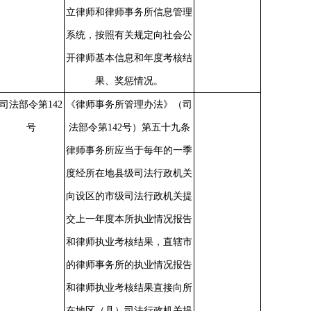
立律师和律师事务所信息管理
系统，按照有关规定向社会公
开律师基本信息和年度考核结
果、奖惩情况。
司法部令第
142
《律师事务所管理办法》（司
号
法部令第
142号）第五十九条
律师事务所应当于每年的一季
度经所在地县级司法行政机关
向设区的市级司法行政机关提
交上一年度本所执业情况报告
和律师执业考核结果，直辖市
的律师事务所的执业情况报告
和律师执业考核结果直接向所
在地区（县）司法行政机关提