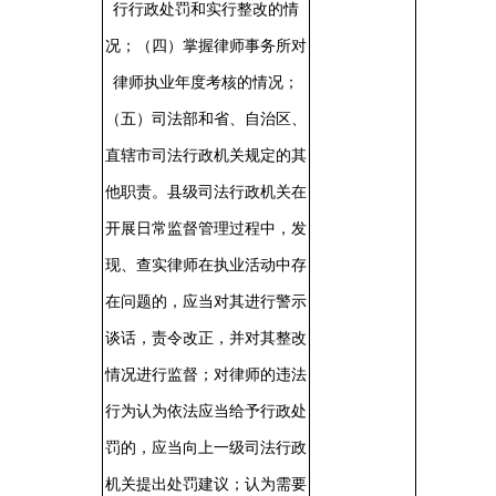
行行政处罚和实行整改的情
况；（四）掌握律师事务所对
律师执业年度考核的情况；
（五）司法部和省、自治区、
直辖市司法行政机关规定的其
他职责。县级司法行政机关在
开展日常监督管理过程中，发
现、查实律师在执业活动中存
在问题的，应当对其进行警示
谈话，责令改正，并对其整改
情况进行监督；对律师的违法
行为认为依法应当给予行政处
罚的，应当向上一级司法行政
机关提出处罚建议；认为需要