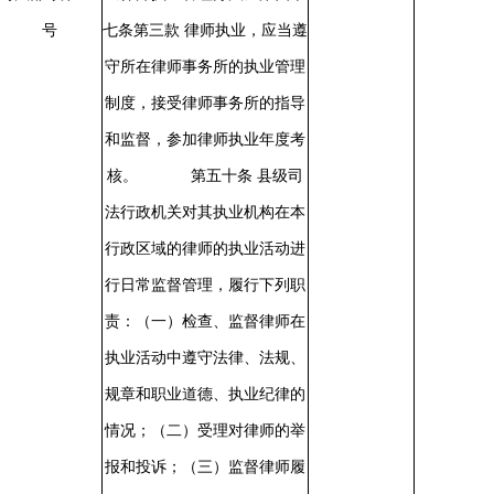
号
七条第三款
律师执业，应当遵
守所在律师事务所的执业管理
制度，接受律师事务所的指导
和监督，参加律师执业年度考
核。
第五十条
县级司
法行政机关对其执业机构在本
行政区域的律师的执业活动进
行日常监督管理，履行下列职
责：（一）检查、监督律师在
执业活动中遵守法律、法规、
规章和职业道德、执业纪律的
情况；（二）受理对律师的举
报和投诉；（三）监督律师履