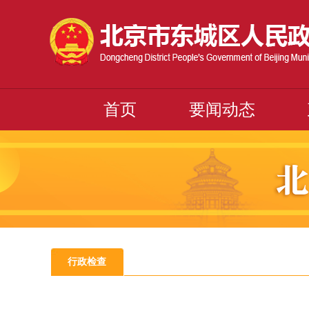
首页
要闻动态
行政检查