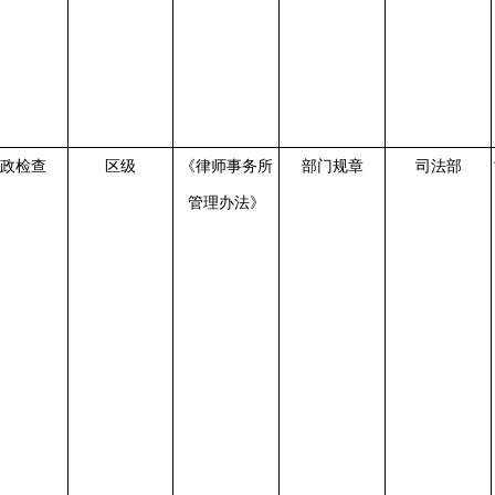
政检查
区级
《律师事务所
部门规章
司法部
管理办法》