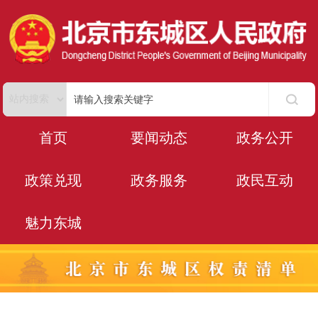
首页
要闻动态
政务公开
政策兑现
政务服务
政民互动
魅力东城