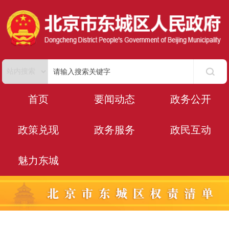
首页
要闻动态
政务公开
政策兑现
政务服务
政民互动
魅力东城