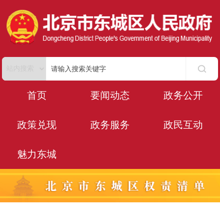
首页
要闻动态
政务公开
政策兑现
政务服务
政民互动
魅力东城