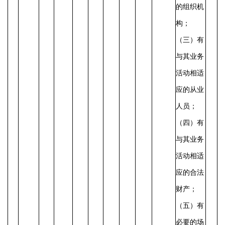
的组织机
构；
（三）有
与其业务
活动相适
应的从业
人员；
（四）有
与其业务
活动相适
应的合法
财产；
（五）有
必要的场