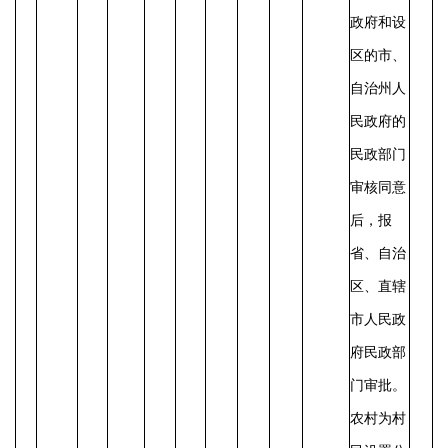
政府和设
区的市、
自治州人
民政府的
民政部门
审核同意
后，报
省、自治
区、直辖
市人民政
府民政部
门审批。
农村为村