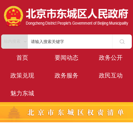
首页
要闻动态
政务公开
政策兑现
政务服务
政民互动
魅力东城