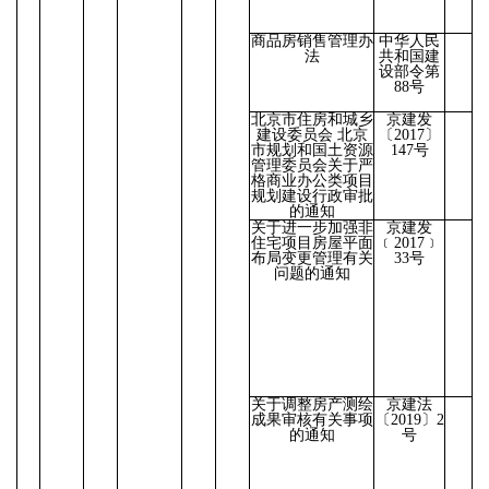
商品房销售管理办
中华人民
法
共和国建
设部令第
88号
北京市住房和城乡
京建发
建设委员会 北京
〔2017〕
市规划和国土资源
147号
管理委员会关于严
格商业办公类项目
规划建设行政审批
的通知
关于进一步加强非
京建发
住宅项目房屋平面
﹝2017﹞
布局变更管理有关
33号
问题的通知
关于调整房产测绘
京建法
成果审核有关事项
〔2019〕2
的通知
号