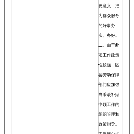
要意义，把
为群众服务
的好事办
实、办好。
二、由于此
项工作政策
性较强，区
县劳动保障
部门应加强
自采暖补贴
申领工作的
组织管理和
政策指导。