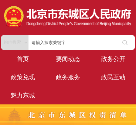
首页
要闻动态
政务公开
政策兑现
政务服务
政民互动
魅力东城