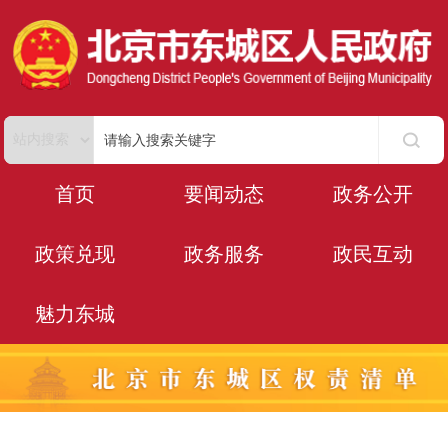
首页
要闻动态
政务公开
政策兑现
政务服务
政民互动
魅力东城