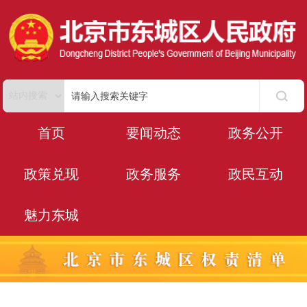
首页
要闻动态
政务公开
政策兑现
政务服务
政民互动
魅力东城