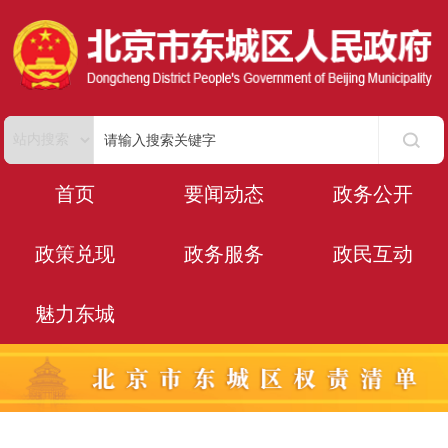
首页
要闻动态
政务公开
政策兑现
政务服务
政民互动
魅力东城