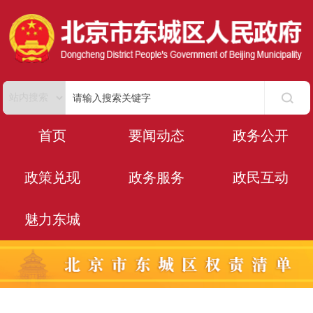
首页
要闻动态
政务公开
政策兑现
政务服务
政民互动
魅力东城