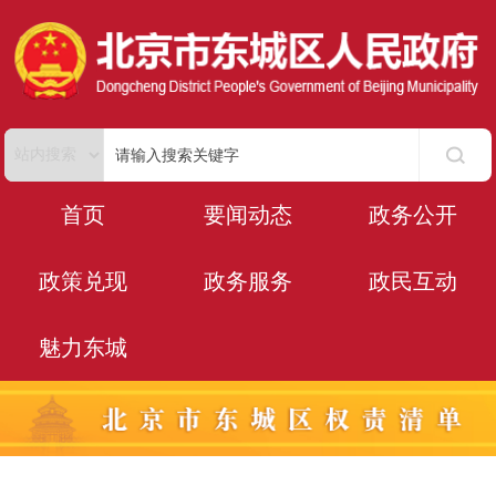
首页
要闻动态
政务公开
政策兑现
政务服务
政民互动
魅力东城