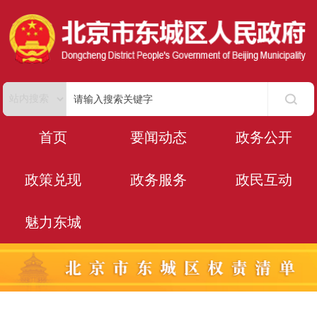
首页
要闻动态
政务公开
政策兑现
政务服务
政民互动
魅力东城