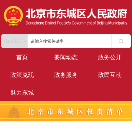
首页
要闻动态
政务公开
政策兑现
政务服务
政民互动
魅力东城