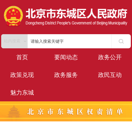
首页
要闻动态
政务公开
政策兑现
政务服务
政民互动
魅力东城