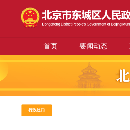
首页
要闻动态
行政处罚