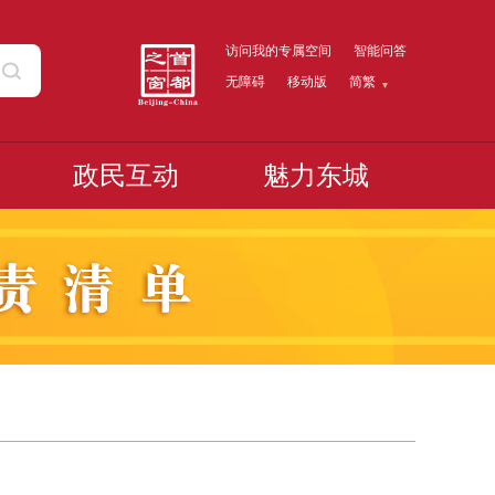
访问我的专属空间
智能问答
无障碍
移动版
简繁
政民互动
魅力东城