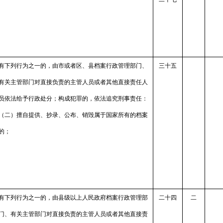
有下列行为之一的，由市或者区、县档案行政管理部门、
三十五
有关主管部门对直接负责的主管人员或者其他直接责任人
员依法给予行政处分；构成犯罪的，依法追究刑事责任：
（二）擅自提供、抄录、公布、销毁属于国家所有的档案
的；
有下列行为之一的，由县级以上人民政府档案行政管理部
二十四
二
门、有关主管部门对直接负责的主管人员或者其他直接责