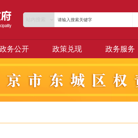
政务公开
政策兑现
政务服务