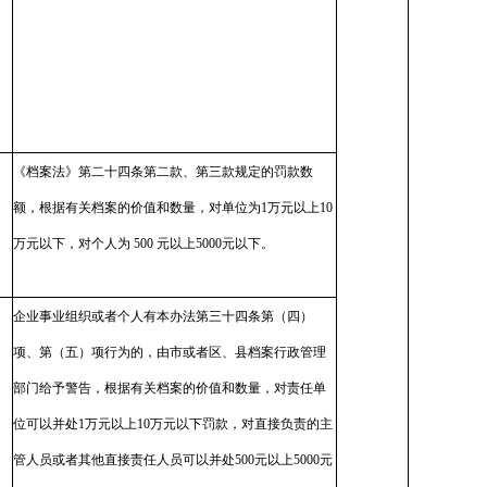
《档案法》第二十四条第二款、第三款规定的罚款数
额，根据有关档案的价值和数量，对单位为1万元以上10
万元以下，对个人为 500 元以上5000元以下。
企业事业组织或者个人有本办法第三十四条第（四）
项、第（五）项行为的，由市或者区、县档案行政管理
部门给予警告，根据有关档案的价值和数量，对责任单
位可以并处1万元以上10万元以下罚款，对直接负责的主
管人员或者其他直接责任人员可以并处500元以上5000元