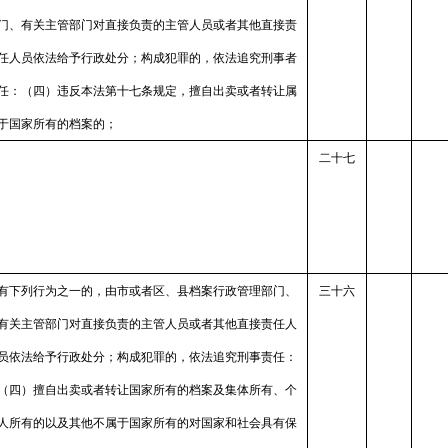
门、有关主管部门对直接负责的主管人员或者其他直接责
任人员依法给予行政处分；构成犯罪的，依法追究刑事者
任：（四）违反本法第十七条规定，擅自出卖或者转让属
于国家所有的档案的；
二十七
有下列行为之一的，由市或者区、县档案行政管理部门、
三十六
有关主管部门对直接负责的主管人员或者其他直接责任人
员依法给予行政处分；构成犯罪的，依法追究刑事责任：
（四）擅自出卖或者转让国家所有的档案及集体所有、个
人所有的以及其他不属于国家所有的对国家和社会具有保