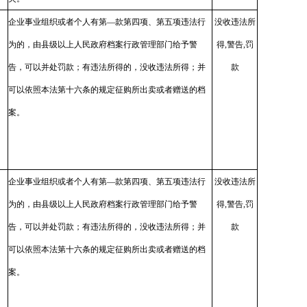
企业事业组织或者个人有第—款第四项、第五项违法行
没收违法所
为的，由县级以上人民政府档案行政管理部门给予警
得,警告,罚
告，可以并处罚款；有违法所得的，没收违法所得；并
款
可以依照本法第十六条的规定征购所出卖或者赠送的档
案。
企业事业组织或者个人有第—款第四项、第五项违法行
没收违法所
为的，由县级以上人民政府档案行政管理部门给予警
得,警告,罚
告，可以并处罚款；有违法所得的，没收违法所得；并
款
可以依照本法第十六条的规定征购所出卖或者赠送的档
案。