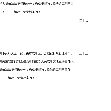
任人员依法给予行政处分；构成犯罪的，依法追究刑事者
任：（三）涂改、伪造档案的；
二十七
有下列行为之一的，由市或者区、县档案行政管理部门、
三十五
有关主管部门对直接负责的主管人员或者其他直接责任人
员依法给予行政处分；构成犯罪的，依法追究刑事责任：
（三）涂改、伪造档案的；