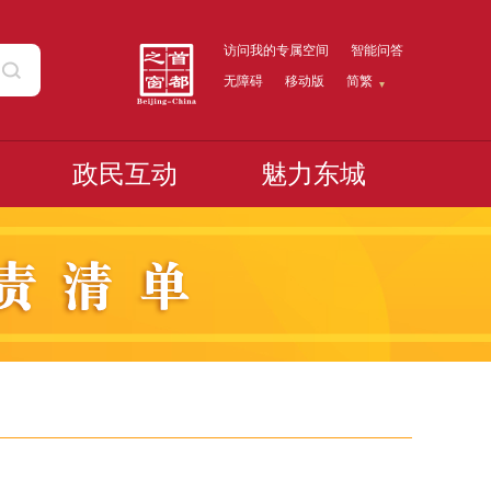
访问我的专属空间
智能问答
无障碍
移动版
简繁
政民互动
魅力东城