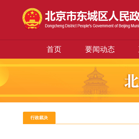
首页
要闻动态
行政裁决