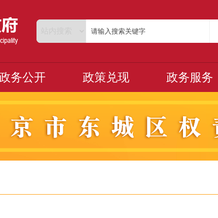
政务公开
政策兑现
政务服务