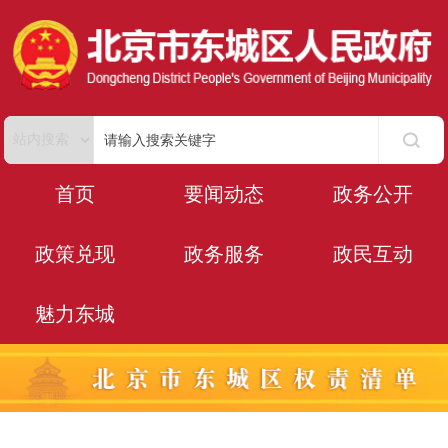
首页
要闻动态
政务公开
政策兑现
政务服务
政民互动
魅力东城