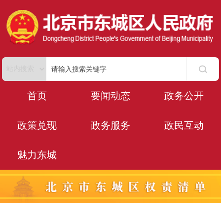
首页
要闻动态
政务公开
政策兑现
政务服务
政民互动
魅力东城