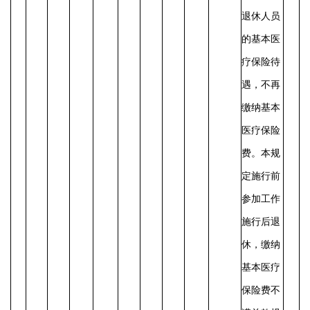
退休人员
的基本医
疗保险待
遇，不再
缴纳基本
医疗保险
费。本规
定施行前
参加工作
施行后退
休，缴纳
基本医疗
保险费不