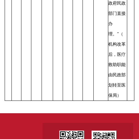
政府民政
部门直接
办
理。”（
机构改革
后，医疗
救助职能
由民政部
划转至医
保局）