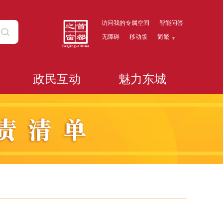
访问我的专属空间
智能问答
无障碍
移动版
简繁
政民互动
魅力东城