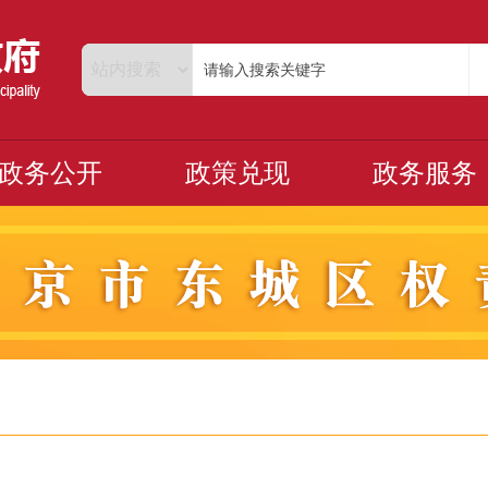
政务公开
政策兑现
政务服务