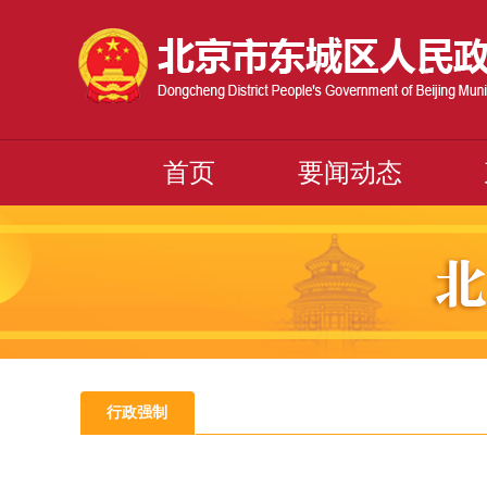
首页
要闻动态
行政强制