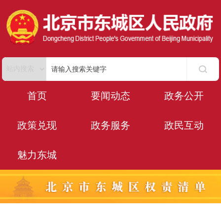
首页
要闻动态
政务公开
政策兑现
政务服务
政民互动
魅力东城