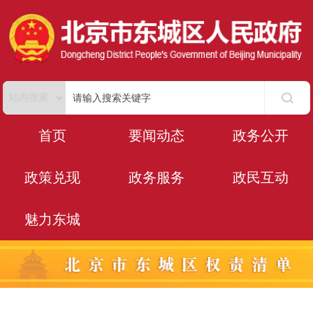
首页
要闻动态
政务公开
政策兑现
政务服务
政民互动
魅力东城