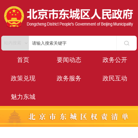
首页
要闻动态
政务公开
政策兑现
政务服务
政民互动
魅力东城