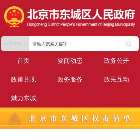
首页
要闻动态
政务公开
政策兑现
政务服务
政民互动
魅力东城