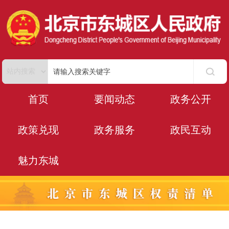
首页
要闻动态
政务公开
政策兑现
政务服务
政民互动
魅力东城