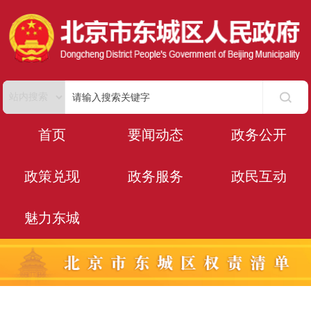
首页
要闻动态
政务公开
政策兑现
政务服务
政民互动
魅力东城