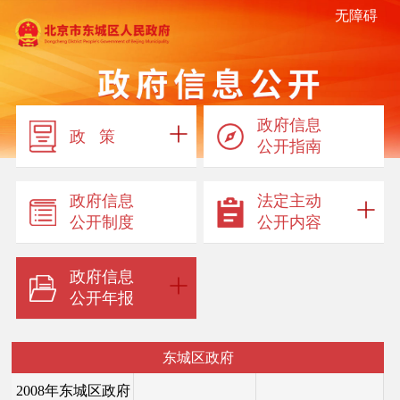
无障碍
政府信息
政 策
公开指南
政府信息
法定主动
公开制度
公开内容
政府信息
公开年报
东城区政府
2008年东城区政府