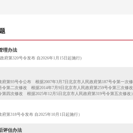
题
管理办法
政府第320号令发布 自2026年1月15日起施行)
民政府第93号令公布 根据2007年3月7日北京市人民政府第187号令第一次修
号令第二次修改 根据2014年7月9日北京市人民政府第259号令第三次修改 
令第四次修改 根据2025年12月5日北京市人民政府第319号令第五次修改
政府第318号令发布 自2025年10月1日起施行）
后评估办法