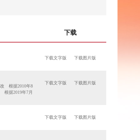
下载
下载文字版
下载图片版
下载文字版
下载图片版
改 根据2010年8
根据2019年7月
）
下载文字版
下载图片版