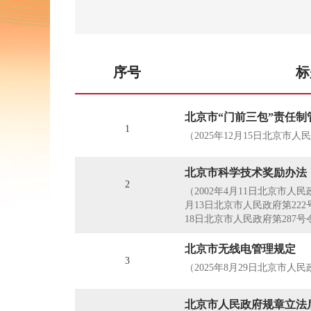
序号
标
北京市“门前三包”责任制
1
（2025年12月15日北京市人民
北京市科学技术奖励办法
2
（2002年4月11日北京市人
月13日北京市人民政府第222
18日北京市人民政府第287号
​北京市无线电管理规定
3
（2025年8月29日北京市人民
北京市人民政府规章立法