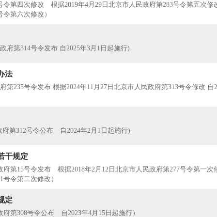
号令第四次修改 根据2019年4月29日北京市人民政府第283号令第五次修改
5号令第六次修改）
民政府第314号令发布 自2025年3月1日起施行)
办法
府第235号令发布 根据2024年11月27日北京市人民政府第313号令修改 自2
民政府第312号令公布 自2024年2月1日起施行)
若干规定
民政府第15号令发布 根据2018年2月12日北京市人民政府第277号令第一次
11号令第二次修改）
规定
民政府第308号令公布 自2023年4月15日起施行）