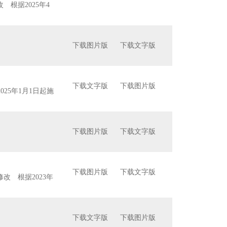
 根据2025年4
下载图片版
下载文字版
下载文字版
下载图片版
025年1月1日起施
下载图片版
下载文字版
下载图片版
下载文字版
修改 根据2023年
下载文字版
下载图片版