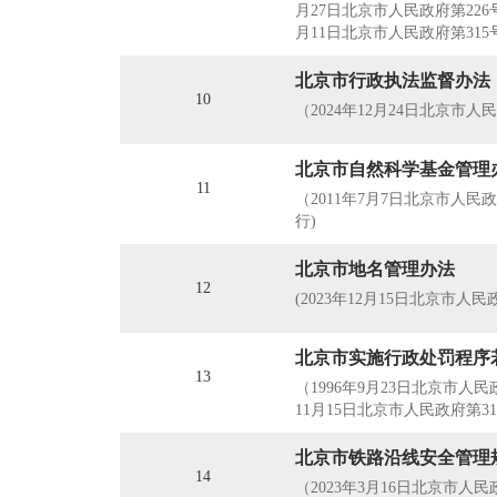
月27日北京市人民政府第226
月11日北京市人民政府第31
北京市行政执法监督办法
10
（2024年12月24日北京市人
北京市自然科学基金管理
11
（2011年7月7日北京市人民政
行)
北京市地名管理办法
12
(2023年12月15日北京市人
北京市实施行政处罚程序
13
（1996年9月23日北京市人
11月15日北京市人民政府第3
北京市铁路沿线安全管理
14
​（2023年3月16日北京市人