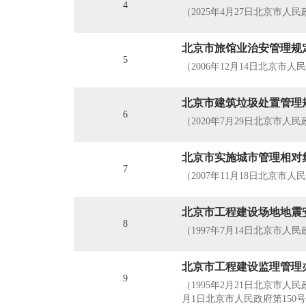
4
（2025年4月27日北京市人民
北京市旅馆业治安管理规
5
（2006年12月14日北京市人
北京市建筑垃圾处置管理
6
（2020年7月29日北京市人
北京市实施城市管理相对
7
（2007年11月18日北京市人
北京市工程建设场地地震
8
（1997年7月14日北京市人
北京市工程建设监理管理
9
（1995年2月21日北京市人
月1日北京市人民政府第150号