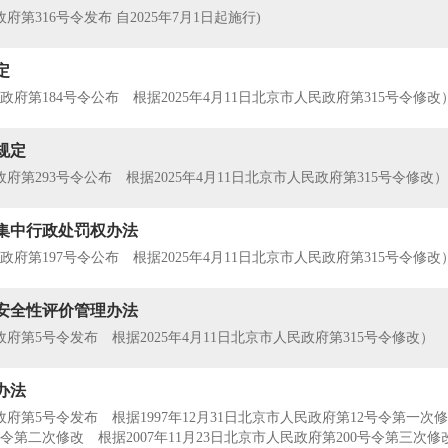
政府第316号令发布 自2025年7月1日起施行)
定
民政府第184号令公布 根据2025年4月11日北京市人民政府第315号令修改
规定
民政府第293号令公布 根据2025年4月11日北京市人民政府第315号令修改）
集中行政处罚权办法
民政府第197号令公布 根据2025年4月11日北京市人民政府第315号令修改
安全性评价管理办法
民政府第5号令发布 根据2025年4月11日北京市人民政府第315号令修改）
办法
民政府第5号令发布 根据1997年12月31日北京市人民政府第12号令第一次修
令第二次修改 根据2007年11月23日北京市人民政府第200号令第三次修改 