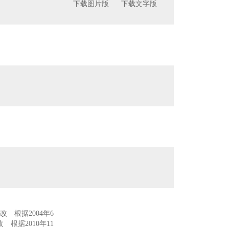
下载图片版
下载文字版
）
）
改 根据2004年6
根据2010年11