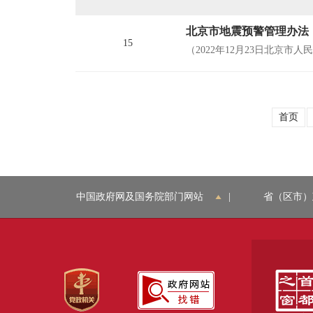
北京市地震预警管理办法
15
（2022年12月23日北京市人
首页
中国政府网及国务院部门网站
|
省（区市）