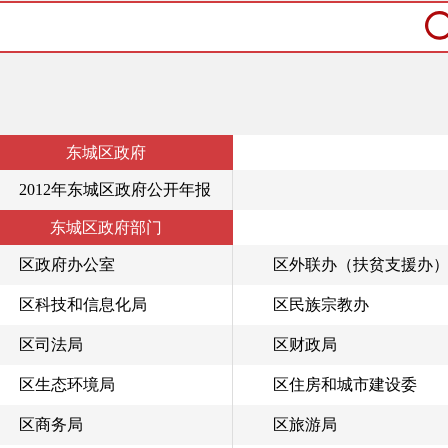
东城区政府
2012年东城区政府公开年报
东城区政府部门
区政府办公室
区外联办（扶贫支援办
区科技和信息化局
区民族宗教办
区司法局
区财政局
区生态环境局
区住房和城市建设委
区商务局
区旅游局