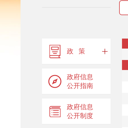
政 策
政府信息
公开指南
政府信息
公开制度