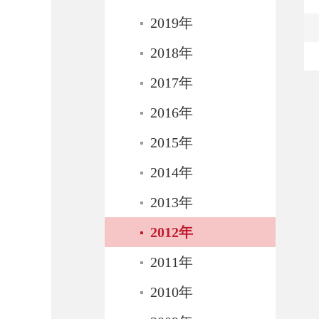
2019年
2018年
2017年
2016年
2015年
2014年
2013年
2012年
2011年
2010年