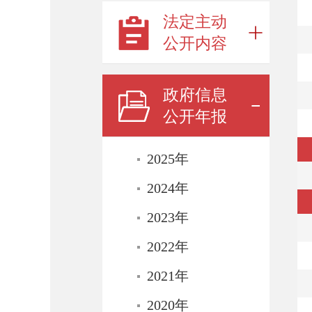
法定主动
公开内容
政府信息
公开年报
2025年
2024年
2023年
2022年
2021年
2020年