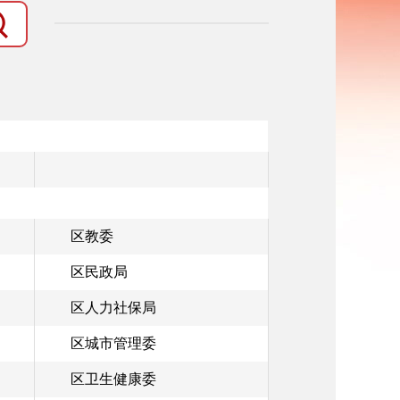
）
区教委
区民政局
区人力社保局
区城市管理委
区卫生健康委