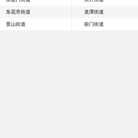
东花市街道
龙潭街道
景山街道
前门街道