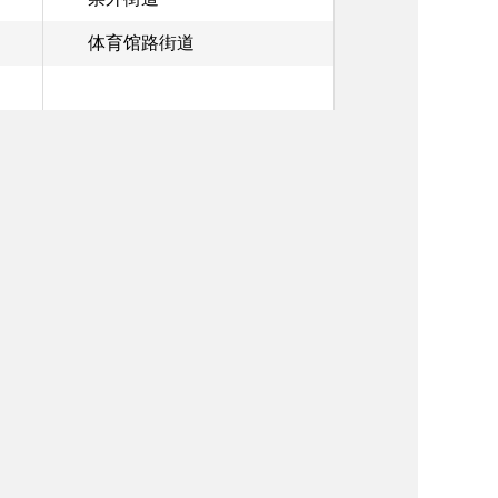
体育馆路街道