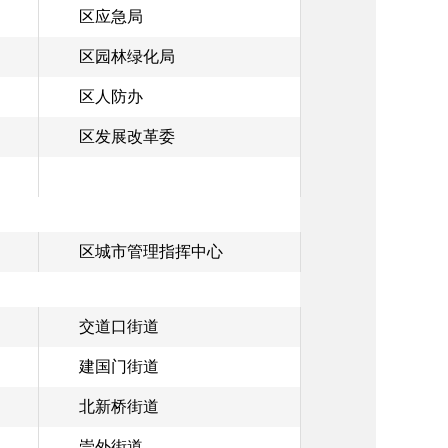
区应急局
区园林绿化局
区人防办
区发展改革委
区城市管理指挥中心
交道口街道
建国门街道
北新桥街道
崇外街道