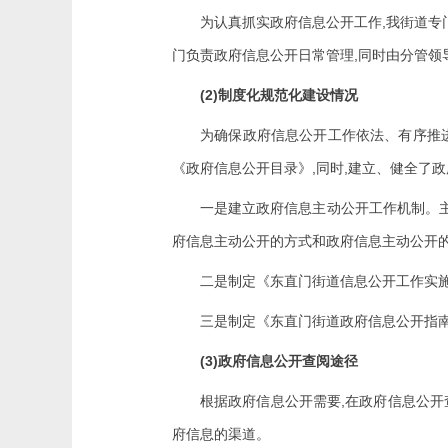
,
为认真抓实政府信息公开工作
我街道专
,
门负责政府信息公开日常管理
同时由分管领
(2)
制度化规范化建设情况
为确保政府信息公开工作依法、有序推
,
,
《政府信息公开目录》
同时
建立、健全了政
一是建立政府信息主动公开工作机制。
府信息主动公开的方式和政府信息主动公开
二是制定《东直门街道信息公开工作实
三是制定《东直门街道政府信息公开指
(3)
政府信息公开查阅途径
,
根据政府信息公开需要
在政府信息公开
府信息的渠道。