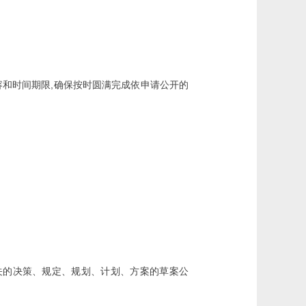
,
容和时间期限
确保按时圆满完成依申请公开的
关的决策、规定、规划、计划、方案的草案公