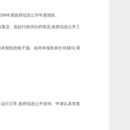
008
年度政府信息公开年度报告。
,
政复议、提起行政诉讼的情况
政府信息公开工
,
载本报告的电子版。如对本报告有任何疑问
请
,
作运行正常
政府信息公开咨询、申请以及答复