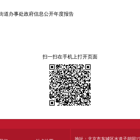
门街道办事处政府信息公开年度报告
扫一扫在手机上打开页面
地址：北京市东城区水道子胡同15