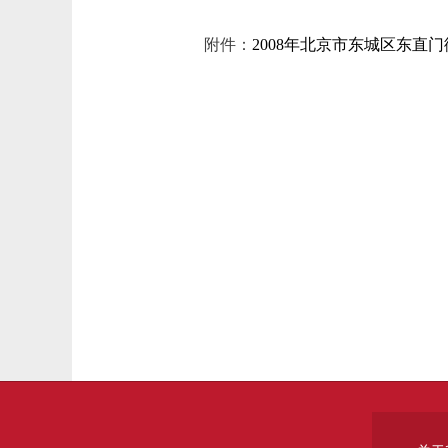
附件：
2008年北京市东城区东直