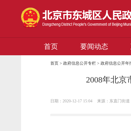
首页
要闻动态
首页
>
政府信息公开专栏
>
政府信息公开年
2008年
日期：2020-12-17 15:04
来源：东直门街道