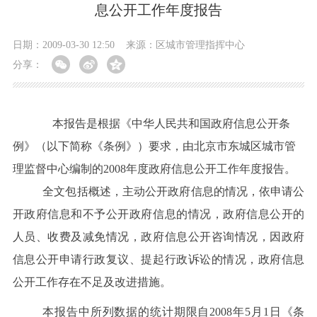
息公开工作年度报告
日期：2009-03-30 12:50
来源：区城市管理指挥中心
分享：
本报告是根据《中华人民共和国政府信息公开条
例》（以下简称《条例》）要求，由北京市东城区城市管
理监督中心编制的2008年度政府信息公开工作年度报告。
全文包括概述，主动公开政府信息的情况，依申请公
开政府信息和不予公开政府信息的情况，政府信息公开的
人员、收费及减免情况，政府信息公开咨询情况，因政府
信息公开申请行政复议、提起行政诉讼的情况，政府信息
公开工作存在不足及改进措施。
本报告中所列数据的统计期限自2008年5月1日《条