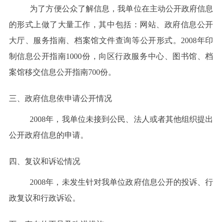
为了方便公众了解信息，我单位在主动公开政府信息
的形式上做了大量工作，其中包括：网站、政府信息公开
大厅、服务指南、档案馆文件查询等公开形式。2008年印
制信息公开指南1000份，向区行政服务中心、图书馆、档
案馆移交信息公开指南700份。
三、政府信息依申请公开情况
2008年，我单位
未接到
公民、法人或者其他组织
提出
公开政府信息的申请
。
四、复议和诉讼情况
2008年，未
发生
针对我单位
政府信息公开
的
投诉、行
政复议和行政诉讼。