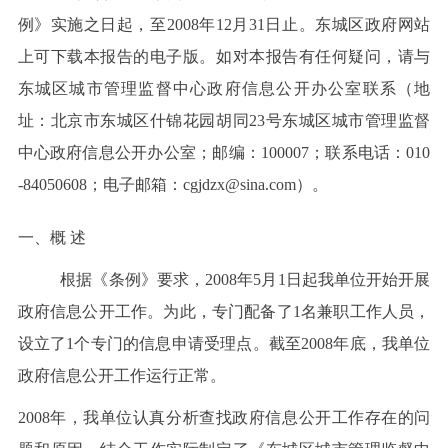
例》实施之日起，至2008年12月31日止。东城区政府网站
上可下载本报告的电子版。如对本报告有任何疑问，请与
东城区城市管理监督中心政府信息公开办公室联系（地
址：北京市东城区什锦花园胡同23号东城区城市管理监督
中心政府信息公开办公室；邮编：100007；联系电话：010
-84050608；电子邮箱：cgjdzx@sina.com）。
一、概 述
根据《条例》要求，2008年5月1日起我单位开始开展
政府信息公开工作。为此，专门配备了1名兼职工作人员，
设立了1个专门的信息申请受理点。截至2008年底，我单位
政府信息公开工作运行正常。
2008年
，
我单位
认真分析查找政府
信息
公开工作存在的问