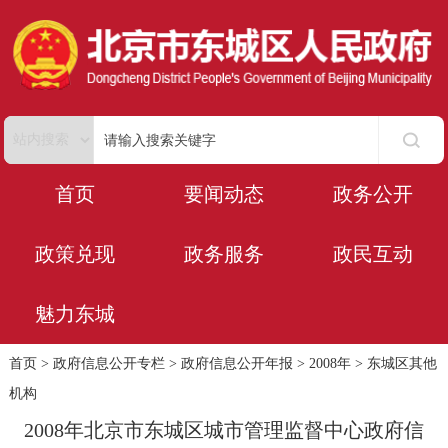
首页
要闻动态
政务公开
政策兑现
政务服务
政民互动
魅力东城
首页
>
政府信息公开专栏
>
政府信息公开年报
>
2008年
>
东城区其他
机构
2008年北京市东城区城市管理监督中心政府信