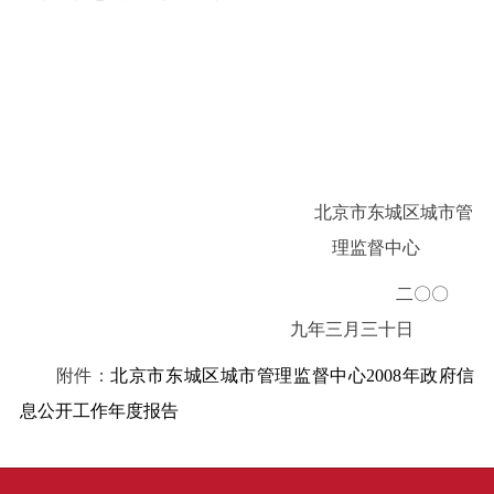
北京市东城区城市管
理监督中心
二
〇〇
九年三月三十
日
附件：
北京市东城区城市管理监督中心2008年政府信
息公开工作年度报告