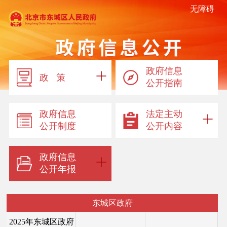
无障碍
政府信息
政 策
公开指南
政府信息
法定主动
公开制度
公开内容
政府信息
公开年报
东城区政府
2025年东城区政府