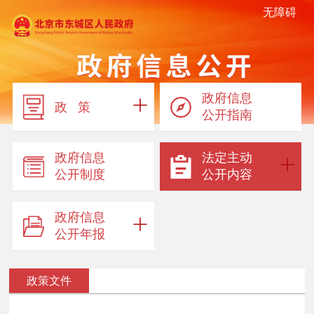
无障碍
政府信息
政 策
公开指南
政府信息
法定主动
公开制度
公开内容
政府信息
公开年报
政策文件