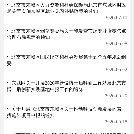
北京市东城区人力资源和社会保障局北京市东城区财政
局关于实施东城区就业见习补贴政策的通知
2026-07-10
北京市东城区烟草专卖局关于印发雪茄烟专业店零售点
合理布局规定的通知
2026-06-08
北京市东城区国民经济和社会发展第十五个五年规划纲
要
2026-06-02
东城区关于开展2026年新设博士后科研工作站及北京市
博士后创新实践基地申报工作的通知
2026-05-20
关于开展《北京市东城区关于推动科技创新发展的若干
措施》项目申报的通知
2026-05-18