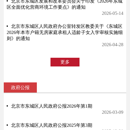
北京市东城区发展和改革委员会关于印发《2026年东城
区全面优化营商环境工作要点》的通知
2026-05-14
北京市东城区人民政府办公室转发区教委关于《东城区
2026年本市户籍无房家庭承租人适龄子女入学审核实施细
则》的通知
2026-04-28
更多
政府公报
北京市东城区人民政府公报2026年第1期
2026-03-09
北京市东城区人民政府公报2025年第3期