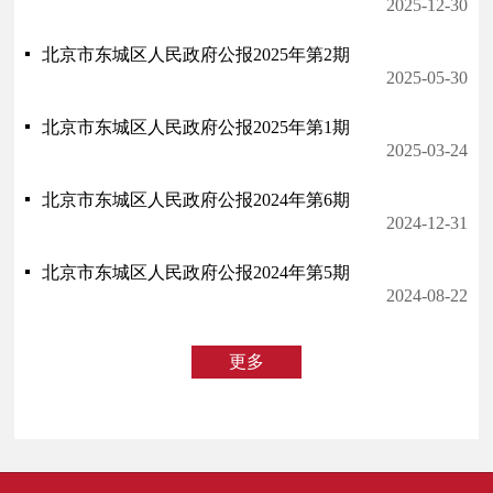
2025-12-30
北京市东城区人民政府公报2025年第2期
2025-05-30
北京市东城区人民政府公报2025年第1期
2025-03-24
北京市东城区人民政府公报2024年第6期
2024-12-31
北京市东城区人民政府公报2024年第5期
2024-08-22
更多