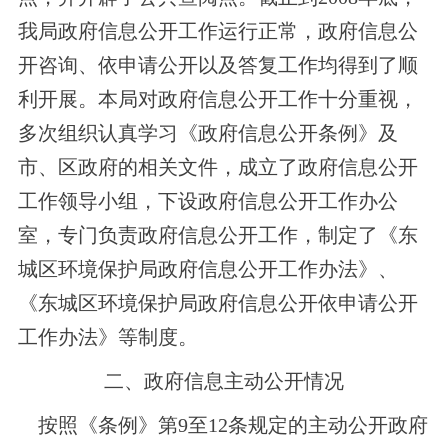
我局政府信息公开工作运行正常，政府信息公
开咨询、依申请公开以及答复工作均得到了顺
利开展。本局对政府信息公开工作十分重视，
多次组织认真学习《政府信息公开条例》及
市、区政府的相关文件，成立了政府信息公开
工作领导小组，下设政府信息公开工作办公
室，专门负责政府信息公开工作，制定了《东
城区环境保护局政府信息公开工作办法》、
《东城区环境保护局政府信息公开依申请公开
工作办法》等制度。
二、政府信息主动公开情况
按照《条例》第9至12条规定的主动公开政府