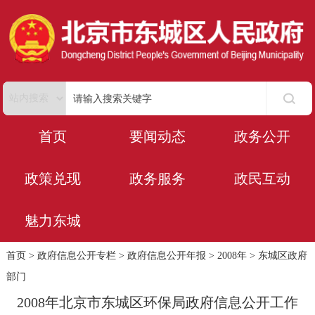
首页
要闻动态
政务公开
政策兑现
政务服务
政民互动
魅力东城
首页
>
政府信息公开专栏
>
政府信息公开年报
>
2008年
>
东城区政府
部门
2008年北京市东城区环保局政府信息公开工作