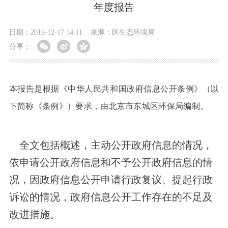
年度报告
日期：2019-12-17 14:11
来源：区生态环境局
分享：
本报告是根据《中华人民共和国政府信息公开条例》（以
下简称《条例》）要求，由北京市东城区环保局编制。
全文包括概述，主动公开政府信息的情况，
依申请公开政府信息和不予公开政府信息的情
况，因政府信息公开申请行政复议、提起行政
诉讼的情况，政府信息公开工作存在的不足及
改进措施。