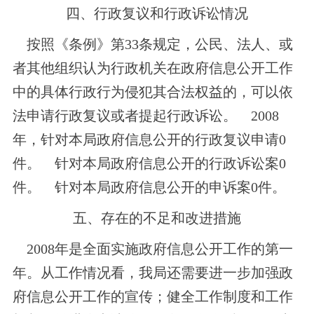
四、行政复议和行政诉讼情况
按照《条例》第33条规定，公民、法人、或
者其他组织认为行政机关在政府信息公开工作
中的具体行政行为侵犯其合法权益的，可以依
法申请行政复议或者提起行政诉讼。
2008
年，针对本局政府信息公开的行政复议申请0
件。
针对本局政府信息公开的行政诉讼案0
件。
针对本局政府信息公开的申诉案0件。
五、存在的不足和改进措施
2008年是全面实施政府信息公开工作的第一
年。从工作情况看，我局还需要进一步加强政
府信息公开工作的宣传；健全工作制度和工作