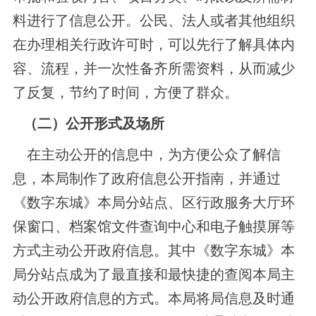
料进行了信息公开。公民、法人或者其他组织
在办理相关行政许可时，可以先行了解具体内
容、流程，并一次性备齐所需资料，从而减少
了反复，节约了时间，方便了群众。
（二）公开形式及场所
在主动公开的信息中，为方便公众了解信
息，本局制作了政府信息公开指南，并通过
《数字东城》本局分站点、区行政服务大厅环
保窗口、档案馆文件查询中心和电子触摸屏等
方式主动公开政府信息。其中《数字东城》本
局分站点成为了最直接和最快捷的查阅本局主
动公开政府信息的方式。本局将局信息及时通