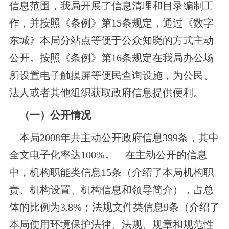
信息范围，我局开展了信息清理和目录编制工
作，并按照《条例》第15条规定，通过《数字
东城》本局分站点等便于公众知晓的方式主动
公开。按照《条例》第16条规定在我局办公场
所设置电子触摸屏等便民查询设施，为公民、
法人或者其他组织获取政府信息提供便利。
（一）公开情况
本局2008年共主动公开政府信息399条，其中
全文电子化率达100%。
在主动公开的信息
中，机构职能类信息15条（介绍了本局机构职
责、机构设置、机构信息和领导简介），占总
体的比例为3.8%；法规文件类信息9条（介绍了
本局使用环境保护法律、法规、规章和规范性