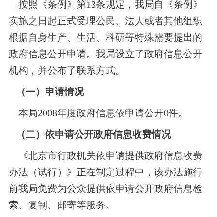
按照《条例》第13条规定，我局自《条例》
实施之日起正式受理公民、法人或者其他组织
根据自身生产、生活、科研等特殊需要提出的
政府信息公开申请。我局设立了政府信息公开
机构，并公布了联系方式。
（一）申请情况
本局2008年度政府信息依申请公开0件。
（二）依申请公开政府信息收费情况
《北京市行政机关依申请提供政府信息收费
办法（试行）》正在制定过程中，该办法施行
前我局免费为公众提供依申请公开政府信息检
索、复制、邮寄等服务。