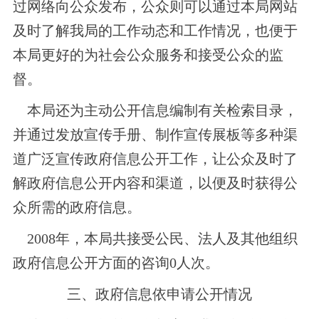
过网络向公众发布，公众则可以通过本局网站
及时了解我局的工作动态和工作情况，也便于
本局更好的为社会公众服务和接受公众的监
督。
本局还为主动公开信息编制有关检索目录，
并通过发放宣传手册、制作宣传展板等多种渠
道广泛宣传政府信息公开工作，让公众及时了
解政府信息公开内容和渠道，以便及时获得公
众所需的政府信息。
2008年，本局共接受公民、法人及其他组织
政府信息公开方面的咨询0人次。
三、政府信息依申请公开情况