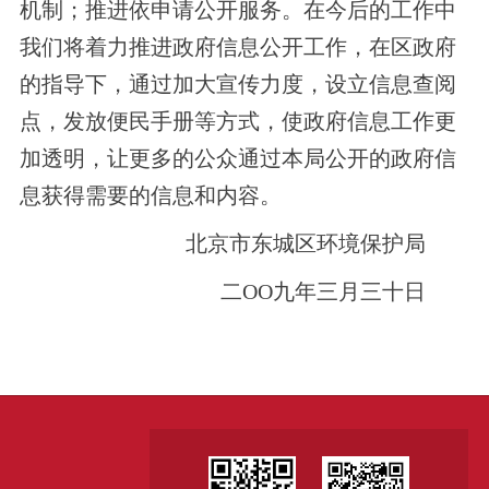
机制；推进依申请公开服务。在今后的工作中
我们将着力推进政府信息公开工作，在区政府
的指导下，通过加大宣传力度，设立信息查阅
点，发放便民手册等方式，使政府信息工作更
加透明，让更多的公众通过本局公开的政府信
息获得需要的信息和内容。
北京市东城区环境保护局
二ОО九年三月三十日