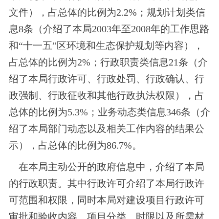
文件），占总体的比例为2.2%；规划计划类信
息8条（介绍了本局2003年至2008年的工作思路
和“十一五”区环境和生态保护规划等内容），
占总体的比例为2%；行政职责类信息21条（介
绍了本局行政许可、行政处罚、行政确认、行
政强制、行政征收和其他行政执法权限），占
总体的比例为5.3%；业务动态类信息346条（介
绍了本局部门动态以及相关工作内容的结果公
示），占总体的比例为86.7%。
在本局主动公开的政府信息中，介绍了本局
的行政职责。其中行政许可介绍了本局行政许
可范围和权限，同时本局对建设项目行政许可
审批和验收内容、项目分类、时限以及所需材