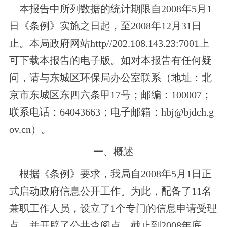
本报告中所列数据的统计期限自2008年5月1
日《条例》实施之日起，至2008年12月31日
止。本局政府网站http//202.108.143.23:7001上
可下载本报告的电子版。如对本报告有任何疑
问，请与东城区环保局办公室联系（地址：北
京市东城区东四六条甲17号；邮编：100007；
联系电话：64043663；电子邮箱：
hbj@bjdch.g
ov.cn
）
。
一、概述
根据《条例》要求，我局自2008年5月1日正
式启动政府信息公开工作。为此，配备了11名
兼职工作人员，设立了1个专门的信息申请受理
点，并开辟了公共查阅点。截止到2008年底，