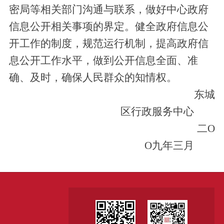
密局等相关部门沟通与联系，做好中心政府
信息公开相关事项的界定。
健全政府信息公
开工作的制度，
规范运行机制，提高政府信
息公开工作水平，做到公开信息全面、准
确、及时，确保人民群众的知情权。
东城
区行政服务中心
二O
O九年三月