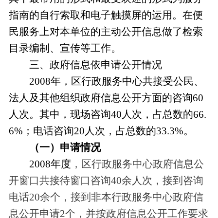
指南的自行索取和电子触摸屏的运用。在便
民服务上对本单位的主动公开信息做了检索
目录编制、宣传等工作。
三、政府信息依申请公开情况
2008年，区行政服务中心共接受公民、
法人及其他组织政府信息公开方面的咨询60
人次。其中，现场咨询40人次，占总数的66.
6%；电话咨询20人次，占总数的33.3%。
（一）申请情况
2008年度
，区行政服务中心政府信息公
开窗口共接待窗口咨询40余人次，接到咨询
电话20余个，接到非本行政服务中心政府信
息公开申请2个，并按政府信息公开工作要求