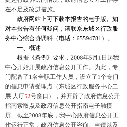
在不足及改进措施。
政府网站
上可下载本报告的电子版。如
对本报告有任何疑问，请联系东城区行政服
务中心综合协调科（电话：65594781）。
一、概述
根据《条例》要求，200
8年5月1日起我
中心开始开展政府信息公开工作。为此，专
门配备了1名全职工作人员，设立了1个专门
的信息申请受理点（
东城区行政服务中心二
层 大厅
52
号窗口）
，并开辟了政府信息公开
指南索取点及政府信息公开指南电子触摸
屏。截至2008年底，我中心政府信息公开工
作运行正常，政府信息公开咨询、申请以及