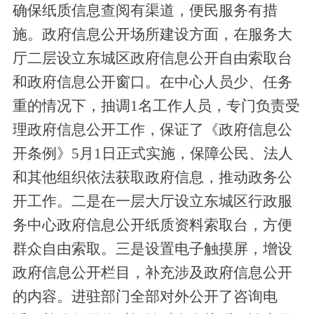
确保纸质信息查阅有渠道，便民服务有措
施。政府信息公开场所建设方面，在服务大
厅二层设立东城区政府信息公开自由索取台
和政府信息公开窗口。在中心人员少、任务
重的情况下，抽调1名工作人员，专门负责受
理政府信息公开工作，保证了《政府信息公
开条例》5月1日正式实施，保障公民、法人
和其他组织依法获取政府信息，推动政务公
开工作。二是在一层大厅设立东城区行政服
务中心政府信息公开纸质资料索取台，方便
群众自由索取。三是设置电子触摸屏，增设
政府信息公开栏目，补充涉及政府信息公开
的内容。进驻部门全部对外公开了咨询电