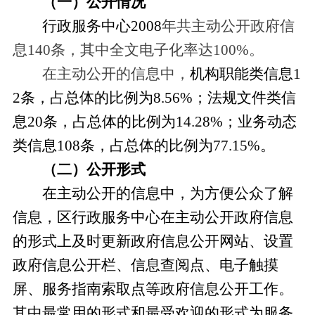
（一）公开情况
行政服务中心2008
年共主动公开政府信
息140条，其中全文电子化率达100%。
在主动公开的信息中，
机构职能类信息1
2条，占总体的比例为8.56%；法规文件类信
息20条，占总体的比例为14.28%；业务动态
类信息108条，占总体的比例为77.15%。
（二）公开形式
在主动公开的信息中，为方便公众了解
信息，区行政服务中心在主动公开政府信息
的形式上及时更新政府信息公开网站、设置
政府信息公开栏、信息查阅点、电子触摸
屏、服务指南索取点等政府信息公开工作。
其中最常用的形式和最受欢迎的形式为服务