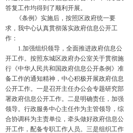
答复工作均得到了顺利开展。
《条例》实施后，按照区政府统一要
求，我中心认真贯彻落实政府信息公开工
作：
1.加强组织领导，全面推进政府信息公
开工作。按照东城区政府办公室关于贯彻施
行《中华人民共和国政府信息公开条例》准
备工作的通知精神，中心积极开展政府信息
公开工作。一是召开主任办公会专题研究部
署政府信息公开工作。二是明确责任，加强
领导。行政服务中心主任作为主管领导，综
合协调科为主责单位，牵头做好政府信息公
开工作，配备专职工作人员。三是组织工作