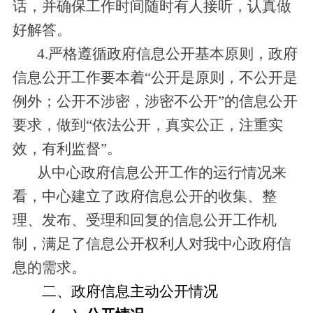
话，并确保工作时间随时有人接听，认真做
好解答。
4.严格遵循政府信息公开基本原则，政府
信息公开工作要本着“公开是原则，不公开是
例外；公开不涉密，涉密不公开”的信息公开
要求，做到“依法公开，真实公正，注重实
效，有利监督”。
从中心政府信息公开工作的运行情况来
看，中心建立了政府信息公开的收集、整
理、发布、受理和回复的信息公开工作机
制，满足了信息公开权利人对我中心政府信
息的需求。
二、政府信息主动公开情况