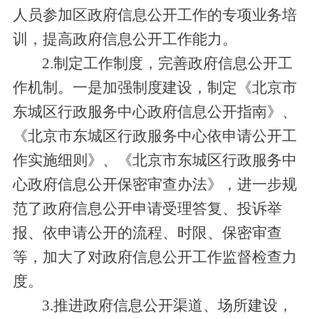
人员参加区政府信息公开工作的专项业务培
训，提高政府信息公开工作能力。
2.制定工作制度，完善政府信息公开工
作机制。一是加强制度建设，制定《北京市
东城区行政服务中心政府信息公开指南》、
《北京市东城区行政服务中心依申请公开工
作实施细则》、《北京市东城区行政服务中
心政府信息公开保密审查办法》，进一步规
范了政府信息公开申请受理答复、投诉举
报、依申请公开的流程、时限、保密审查
等，加大了对政府信息公开工作监督检查力
度。
3.推进政府信息公开渠道、场所建设，