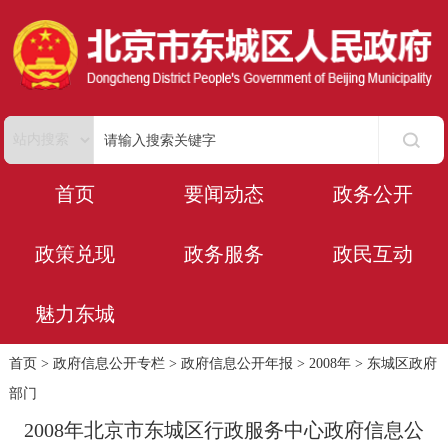
首页
要闻动态
政务公开
政策兑现
政务服务
政民互动
魅力东城
首页
>
政府信息公开专栏
>
政府信息公开年报
>
2008年
>
东城区政府
部门
2008年北京市东城区行政服务中心政府信息公