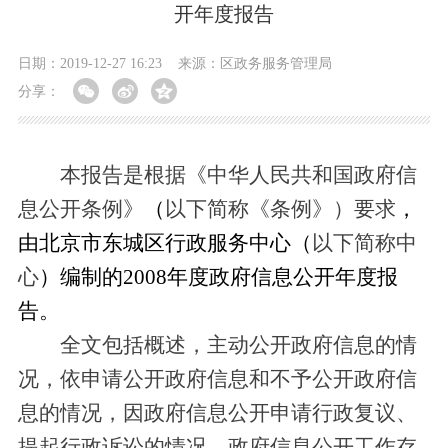
开年度报告
日期：2019-12-27 16:23
来源：区政务服务管理局
分享：
本报告是根据《中华人民共和国政府信
息公开条例》
（
以下简称《条例》）要求
，
由北京市
东城区行政服务中心（
以下简称中
心
）编制的2008年度政府信息公开年度报
告。
全文包括概述，主动公开政府信息的情
况，依申请公开政府信息和不予公开政府信
息的情况，因政府信息公开申请行政复议、
提起行政诉讼的情况，政府信息公开工作存