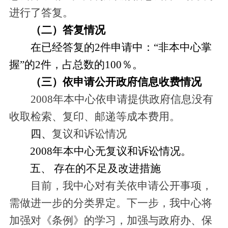
进行了答复。
（二）答复情况
在已经答复的2件申请中：“非本中心掌
握”的2件，占总数的100％。
（三）
依申请公开政府信息收费情况
2008年本中心依申请提供政府信息没有
收取检索、复印、邮递等成本费用。
四、
复议和诉讼情况
2008年本中心无复议和诉讼情况。
五、
存在的不足及改进措施
目前，我中心对有关依申请公开事项，
需做进一步的分类界定。下一步，我中心将
加强
对《条例》的学习，加强与政府办、保