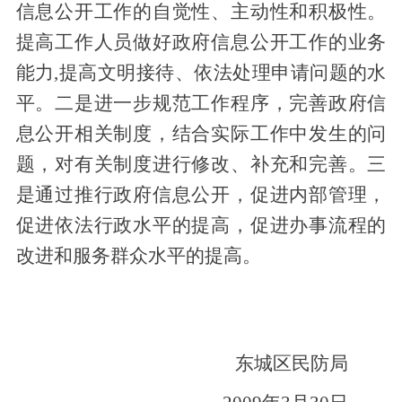
信息公开工作的自觉性、主动性和积极性。
提高工作人员做好政府信息公开工作的业务
能力,提高文明接待、依法处理申请问题的水
平。二是进一步规范工作程序，完善政府信
息公开相关制度，结合实际工作中发生的问
题，对有关制度进行修改、补充和完善。三
是通过推行政府信息公开，促进内部管理，
促进依法行政水平的提高，促进办事流程的
改进和服务群众水平的提高。
东城区民防局