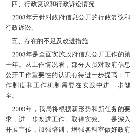
四、行政复议和行政诉讼情况
2008年无针对政府信息公开的行政复议和
行政诉讼。
五、存在的不足及改进措施
2008年是全面实施政府信息公开工作的第
一年。从工作情况看，部分人员对政府信息
公开工作重要性的认识有待进一步提高；工
作制度和工作机制需要在实践中进一步健
全。
2009年，我局将根据新形势和新任务的要
求，进一步改进工作，取得实效。一是深入
开展宣传，加强培训，增强各科室做好政府