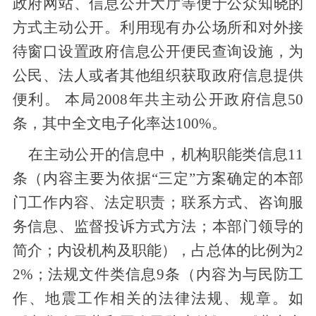
政府网站、信息公开大厅等便于公众知晓的
方式主动公开。利用现有办公场所和对外接
待窗口设置政府信息公开便民查询设施，为
公民、法人或者其他组织获取政府信息提供
便利。 本局2008年共主动公开政府信息50
条，其中全文电子化率达100%。
在主动公开的信息中，机构职能类信息11
条（内容主要为依据“三定”方案确定的本部
门工作内容、法定职责；联系方式、咨询服
务信息、监督投诉方式方法；本部门领导的
简介；内设机构及职能），占总体的比例为2
2%；法规文件类信息9条（内容为与民防工
作、地震工作相关的法律法规、规章。如