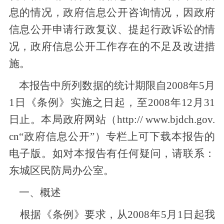
息的情况，政府信息公开咨询情况，因政府
信息公开申请行政复议、提起行政诉讼的情
况，政府信息公开工作存在的不足及改进措
施。
本报告中所列数据的统计期限自2008年5月
1日《条例》实施之日起，至2008年12月31
日止。本局政府网站（http:// www.bjdch.gov.
cn“政府信息公开”）专栏上可下载本报告的
电子版。如对本报告有任何疑问，请联系：
东城区民防局办公室。
一、概述
根据《条例》要求，从2008年5月1日起我