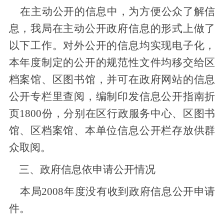
在主动公开的信息中，为方便公众了解信
息，我局在主动公开政府信息的形式上做了
以下工作。对外公开的信息均实现电子化，
本年度制定的公开的规范性文件均移交给区
档案馆、区图书馆，并可在政府网站的信息
公开专栏里查阅，编制印发信息公开指南折
页1800份，分别在区行政服务中心、区图书
馆、区档案馆、本单位信息公开栏存放供群
众取阅。
三、政府信息依申请公开情况
本局2008年度没有收到政府信息公开申请
件。