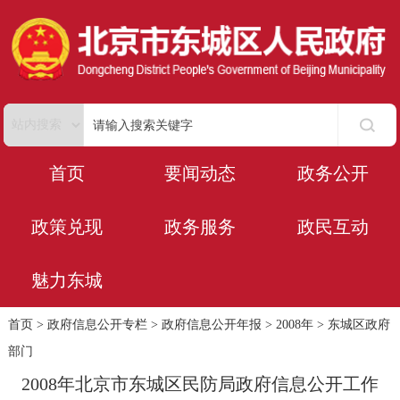
首页
要闻动态
政务公开
政策兑现
政务服务
政民互动
魅力东城
首页
>
政府信息公开专栏
>
政府信息公开年报
>
2008年
>
东城区政府
部门
2008年北京市东城区民防局政府信息公开工作