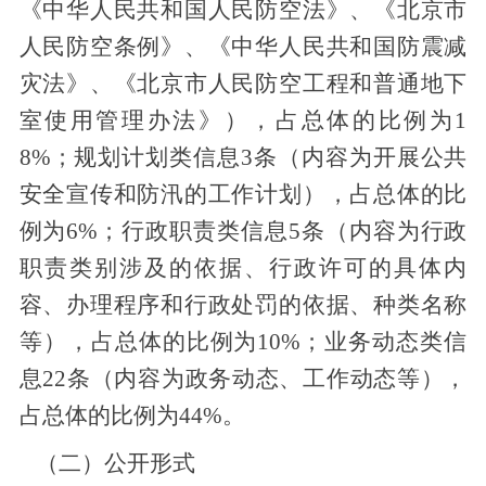
《中华人民共和国人民防空法》、《北京市
人民防空条例》、《中华人民共和国防震减
灾法》、《北京市人民防空工程和普通地下
室使用管理办法》），占总体的比例为1
8%；规划计划类信息3条（内容为开展公共
安全宣传和防汛的工作计划），占总体的比
例为6%；行政职责类信息5条（内容为行政
职责类别涉及的依据、行政许可的具体内
容、办理程序和行政处罚的依据、种类名称
等），占总体的比例为10%；业务动态类信
息22条（内容为政务动态、工作动态等），
占总体的比例为44%。
（二）公开形式