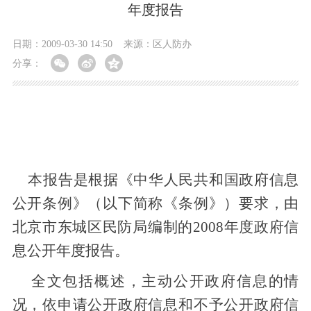
年度报告
日期：2009-03-30 14:50
来源：区人防办
分享：
本报告是根据《中华人民共和国政府信息
公开条例》（以下简称《条例》）要求，由
北京市东城区民防局编制的2008年度政府信
息公开年度报告。
全文包括概述，主动公开政府信息的情
况，依申请公开政府信息和不予公开政府信