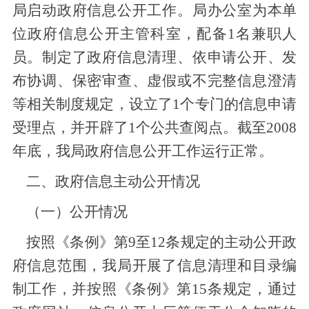
局启动政府信息公开工作。局办公室为本单
位政府信息公开主管科室，配备1名兼职人
员。制定了政府信息清理、依申请公开、发
布协调、保密审查、虚假或不完整信息澄清
等相关制度规定，设立了1个专门的信息申请
受理点，并开辟了1个公共查阅点。截至2008
年底，我局政府信息公开工作运行正常。
二、政府信息主动公开情况
（一）公开情况
按照《条例》第9至12条规定的主动公开政
府信息范围，我局开展了信息清理和目录编
制工作，并按照《条例》第15条规定，通过