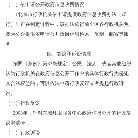
（二）依申请公开政府信息收费情况
《北京市行政机关依申请提供政府信息收费办法（试
行）》正在制定过程中，该办法施行前全区各行政机关免
费为公众提供依申请公开政府信息检索、复制、邮寄等服
务。
四、复议和诉讼情况
按照《条例》第33条规定，公民、法人、或者其他组织
认为行政机关在政府信息公开工作中的具体行政行为侵犯
其合法权益的，可以依法申请行政复议或者提起行政诉
讼。
（一）行政复议
2008年，针对东城环卫服务中心政府信息公开的行政复
议申请0件。
（二）行政诉讼