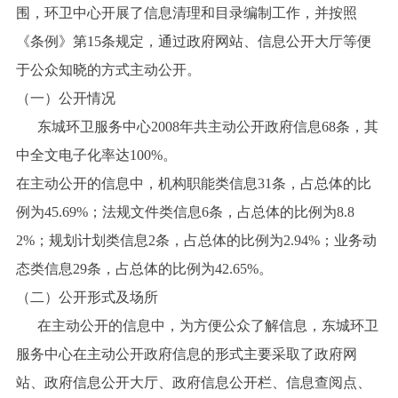
围，环卫中心开展了信息清理和目录编制工作，并按照
《条例》第15条规定，通过政府网站、信息公开大厅等便
于公众知晓的方式主动公开。
（一）公开情况
东城环卫服务中心2008年共主动公开政府信息68条，其
中全文电子化率达100%。
在主动公开的信息中，机构职能类信息31条，占总体的比
例为45.69%；法规文件类信息6条，占总体的比例为8.8
2%；规划计划类信息2条，占总体的比例为2.94%；业务动
态类信息29条，占总体的比例为42.65%。
（二）公开形式及场所
在主动公开的信息中，为方便公众了解信息，东城环卫
服务中心在主动公开政府信息的形式主要采取了政府网
站、政府信息公开大厅、政府信息公开栏、信息查阅点、