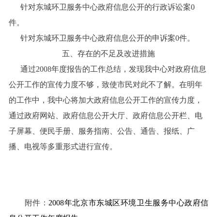
针对东城环卫服务中心政府信息公开的行政诉讼案0
件。
针对东城环卫服务中心政府信息公开的申诉案0件。
五、存在的不足及改进措施
通过2008年度报告的工作总结，发现我中心对政府信息
公开工作的宣传力度不够，致使市民对此不了解。在明年
的工作中，我中心将加大政府信息公开工作的宣传力度，
通过政府网站、政府信息公开大厅、政府信息公开栏、电
子屏幕、便民手册、服务指南、公告、通告、报纸、广
播、电视等多重形式进行宣传。
附件：
2008年北京市东城区环境卫生服务中心政府信