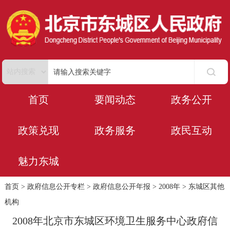
首页
要闻动态
政务公开
政策兑现
政务服务
政民互动
魅力东城
首页
>
政府信息公开专栏
>
政府信息公开年报
>
2008年
>
东城区其他
机构
2008年北京市东城区环境卫生服务中心政府信