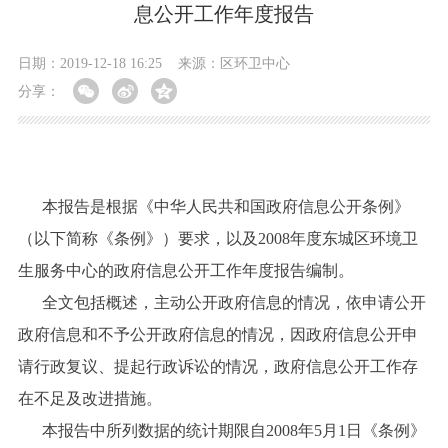
息公开工作年度报告
日期：2019-12-18 16:25
来源：区环卫中心
分享：
本报告是根据《中华人民共和国政府信息公开条例》
（以下简称《条例》）要求，以及2008年度东城区环境卫
生服务中心的政府信息公开工作年度报告编制。
全文包括概述，主动公开政府信息的情况，依申请公开
政府信息和不予公开政府信息的情况，因政府信息公开申
请行政复议、提起行政诉讼的情况，政府信息公开工作存
在不足及改进措施。
本报告中所列数据的统计期限自2008年5月1日《条例》