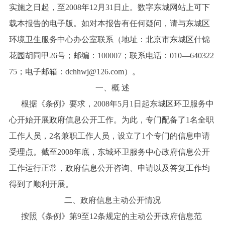
实施之日起，至2008年12月31日止。数字东城网站上可下
载本报告的电子版。如对本报告有任何疑问，请与东城区
环境卫生服务中心办公室联系（地址：北京市东城区什锦
花园胡同甲26号；邮编：100007；联系电话：010—640322
75；电子邮箱：dchhwj@126.com）。
一、概 述
根据《条例》要求，2008年5月1日起东城区环卫服务中
心开始开展政府信息公开工作。为此，专门配备了1名全职
工作人员，2名兼职工作人员，设立了1个专门的信息申请
受理点。截至2008年底，东城环卫服务中心政府信息公开
工作运行正常，政府信息公开咨询、申请以及答复工作均
得到了顺利开展。
二、政府信息主动公开情况
按照《条例》第9至12条规定的主动公开政府信息范