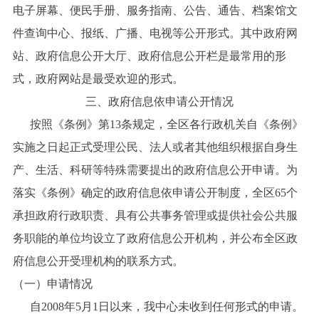
电子屏幕、便民手册、服务指南、公告、通告、档案馆文
件查询中心、报纸、广播、电视等公开形式。其中政府网
站、政府信息公开大厅、政府信息公开栏是最常用的形
式，政府网站是最受欢迎的形式。
三、政府信息依申请公开情况
按照《条例》第13条规定，全区各行政机关自《条例》
实施之日起正式受理公民、法人或者其他组织根据自身生
产、生活、科研等特殊需要提出的政府信息公开申请。为
落实《条例》确定的政府信息依申请公开制度，全区65个
承担政府行政职责、具有公共事务管理或提供社会公共服
务职能的单位均设立了政府信息公开机构，并公布全区政
府信息公开受理机构的联系方式。
（一）申请情况
自2008年5月1日以来，我中心未收到任何形式的申请。