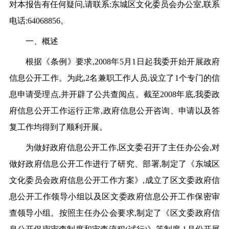
对本报告有任何疑问,请联系:东城区文化委员会办公室,联系
电话:64068856。
一、概述
根据《条例》要求,2008年5月1日起我委开始开展政府
信息公开工作。为此,2名兼职工作人员,设立了1个专门的信
息申请受理点,并开辟了公共查阅点。截至2008年底,我委政
府信息公开工作运行正常,政府信息公开咨询、申请以及答
复工作均得到了顺利开展。
为做好政府信息公开工作,区文委召开了主任办公会,对
做好政府信息公开工作进行了研究、部署,制定了《东城区
文化委员会政府信息公开工作方案》,成立了区文委政府信
息公开工作领导小组以及区文委政府信息公开工作保密审
查领导小组。按照主任办公会要求,制定了《区文委政府信