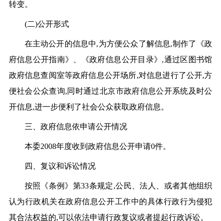
转变。
(
二)公开形式
在主动公开的信息中,为方便公众了解信息,制作了《政
府信息公开指南》、《政府信息公开目录》,通过区图书馆
政府信息查阅室等政府信息公开场所,对信息进行了公开,方
便社会公众查询,同时通过北京市政府信息公开系统及时公
开信息,进一步便利了社会公众获取政府信息。
三、政府信息依申请公开情况
本委2008年度收到政府信息公开申请0件。
四、复议和诉讼情况
按照《条例》第33条规定,公民、法人、或者其他组织
认为行政机关在政府信息公开工作中的具体行政行为侵犯
其合法权益的,可以依法申请行政复议或者提起行政诉讼。