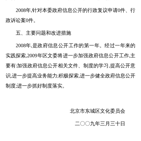
2008
年,针对本委政府信息公开的行政复议申请0件、行
政诉讼案0件。
五、主要问题和改进措施
2008
年,是政府信息公开工作的第一年。经过一年来的
实践探索,2009年区文委将进一步加强政府信息公开工作,主
要有:加强政府信息公开相关文件、制度的学习,提高公开意
识,进一步提高业务能力;积极探索,进一步健全政府信息公开
制度;进一步抓好制度落实。
北京市东城区文化委员会
二〇〇九年三月三十日