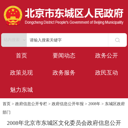
首页
要闻动态
政务公开
政策兑现
政务服务
政民互动
魅力东城
首页
>
政府信息公开专栏
>
政府信息公开年报
>
2008年
>
东城区政府
部门
2008年北京市东城区文化委员会政府信息公开