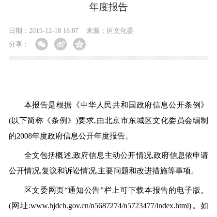
年度报告
日期：2019-12-18 16:07
来源：区文化委
分享：
本报告是根据《中华人民共和国政府信息公开条例》
(以下简称《条例》)要求,由北京市东城区文化委员会编制
的2008年度政府信息公开年度报告。
全文包括概述,政府信息主动公开情况,政府信息依申请
公开情况,复议和诉讼情况,主要问题和改进措施等事项。
区文委网页“通知公告”栏上可下载本报告的电子版。
(网址:www.bjdch.gov.cn/n5687274/n5723477/index.html)。如