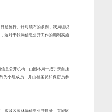
5月1日起施行。针对颁布的条例，我局组织
通，这对于我局信息公开工作的顺利实施
局信息公开机构，由园林局一把手亲自挂
列为小组成员，并由档案员和保密员参
南、东城区园林局信息公开目录、东城区