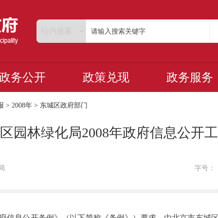
政务公开
政策兑现
政务服务
报
>
2008年
>
东城区政府部门
区园林绿化局2008年政府信息公开
局
字号
府信息公开条例》（以下简称《条例》）要求，由北京市东城区园