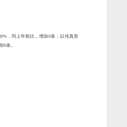
0%，同上年相比，增加0条；以传真形
加0条。