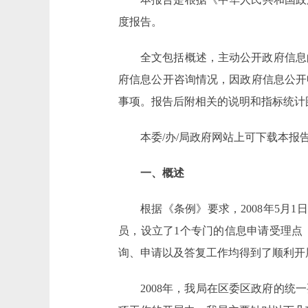
度报告。
全文包括概述，主动公开政府信息
府信息公开咨询情况，因政府信息公开
事项。报告后附相关的说明和指标统计
本委/办/局政府网站上可下载本报
一、概述
根据《条例》要求，2008年5月
员，设立了1个专门的信息申请受理点
询、申请以及答复工作均得到了顺利开
2008年，我局在区委区政府的