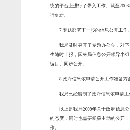
统的平台上进行了录入工作。截至200
行更新。
7.专题部署下一步的信息公开工作
我局及时召开了专题办公会，对下
生随时上报，园林局信息公开领导小组
编目、同步公开。
8.政府信息依申请公开工作准备方
我局已经编制了政府信息依申请工
以上是我局2008年关于政府信
的态度，同时也需要积极主动的公开，
作。