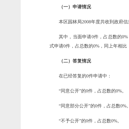
（一）申请情况
本区园林局2008年度共收到政府
其中，当面申请0件，占总数的0
式申请0件，占总数的0%，同上年相比
（二）答复情况
在已经答复的0件申请中：
“同意公开”的0件，占总数的0%。
“同意部分公开”的0件，占总数0%
“不予公开”的0件，占总数0%。