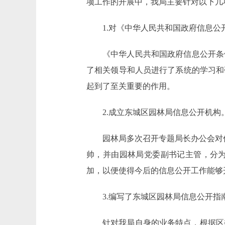
项工作的开展中，我局主要针对以下几
1.对《中华人民共和国政府信息
《中华人民共和国政府信息公开条例》
了相关领导和人员进行了系统的学习和
起到了至关重要的作用。
2.成立东城区园林局信息公开机构
园林局多次召开专题局长办公会对
帅，并由园林局党委副书记主管，分
加，以便使得今后的信息公开工作能够
3.编写了东城区园林局信息公开指
针对我局自身的业务特点，根据区