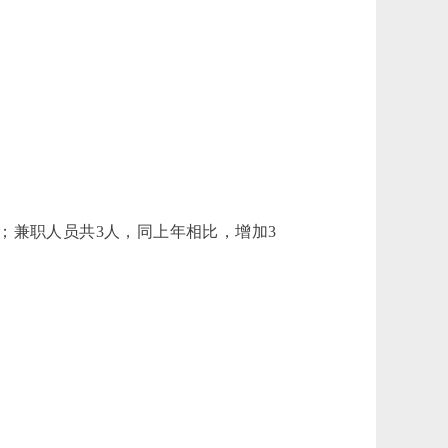
兼职人员共3人，同上年相比，增加3