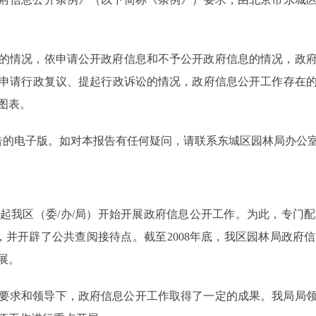
的情况，依申请公开政府信息和不予公开政府信息的情况，政
申请行政复议、提起行政诉讼的情况，政府信息公开工作存在
图表。
告的电子版。如对本报告有任何疑问，请联系东城区园林局办公室，电
1日起我区（委/办/局）开始开展政府信息公开工作。为此，专门
，并开辟了公共查阅接待点。截至2008年底，我区园林局政府
展。
统一要求和领导下，政府信息公开工作取得了一定的成果。我局局