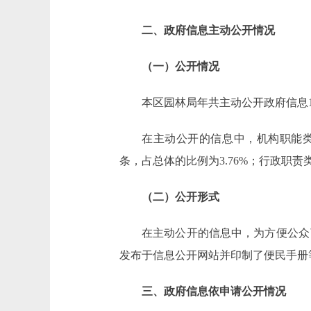
二、政府信息主动公开情况
（一）公开情况
本区园林局年共主动公开政府信息1
在主动公开的信息中，机构职能类信
条，占总体的比例为3.76%；行政职责类
（二）公开形式
在主动公开的信息中，为方便公众
发布于信息公开网站并印制了便民手册
三、政府信息依申请公开情况