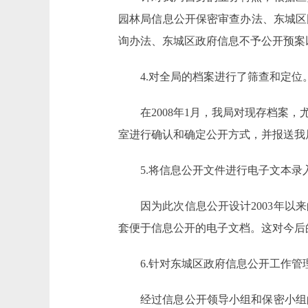
园林局信息公开保密审查办法、东城区
询办法、东城区政府信息不予公开预案
4.对全局的档案进行了筛查和定位
在2008年1月，我局对现存档案
室进行确认和确定公开方式，并报送我
5.将信息公开文件进行电子文本
因为此次信息公开设计2003年
套便于信息公开的电子文档。这对今后
6.针对东城区政府信息公开工作
经过信息公开领导小组和保密小组