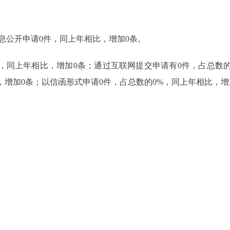
信息公开申请0件，同上年相比，增加0条。
%，同上年相比，增加0条；通过互联网提交申请有0件，占总数的
，增加0条；以信函形式申请0件，占总数的0%，同上年相比，增
。