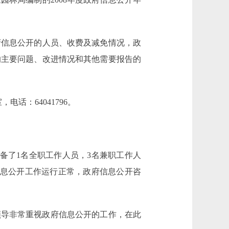
府信息公开的人员、收费及减免情况，政
的主要问题、改进情况和其他需要报告的
话：64041796。
配备了1名全职工作人员，3名兼职工作人
信息公开工作运行正常，政府信息公开咨
领导非常重视政府信息公开的工作，在此