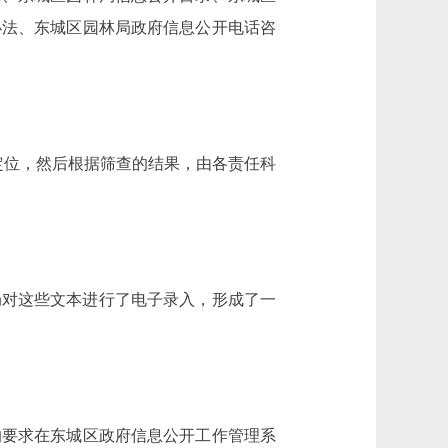
办法、东城区园林局政府信息公开电话咨
了定位，然后根据筛查的结果，由各责任科
局对这些文本进行了电子录入，形成了一
的要求在东城区政府信息公开工作管理系