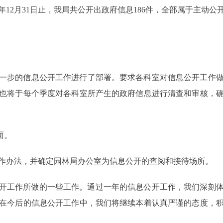
8年12月31日止，我局共公开出政府信息186件，全部属于主动
。
一步的信息公开工作进行了部署。要求各科室对信息公开工作
也将于每个季度对各科室所产生的政府信息进行清查和审核，
面。
作办法，并确定园林局办公室为信息公开的查阅和接待场所。
息公开工作所做的一些工作。通过一年的信息公开工作，我们深刻
在今后的信息公开工作中，我们将继续本着认真严谨的态度，