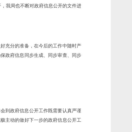
公开，我局也不断对政府信息公开的文件进
做好充分的准备，在今后的工作中随时产
确保政府信息同步生成、同步审查、同步
体会到政府信息公开工作既需要认真严谨
积极主动的做好下一步的政府信息公开工