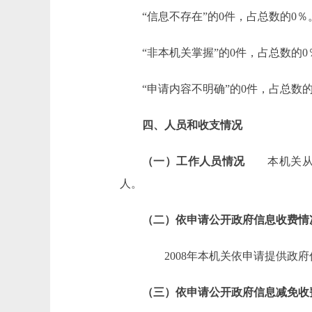
“信息不存在”的0件，占总数的0％
“非本机关掌握”的0件，占总数的0
“申请内容不明确”的0件，占总数的
四、人员和收支情况
（一）工作人员情况
本机关从事
人。
（二）依申请公开政府信息收费情
2008年本机关依申请提供政府
（三）依申请公开政府信息减免收