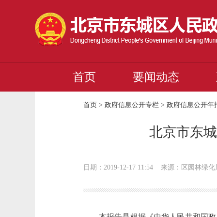
首页
要闻动态
首页
>
政府信息公开专栏
>
政府信息公开年
北京市东城
日期：2019-12-17 11:54
来源：区园林绿化
本报告是根据《中华人民共和国政