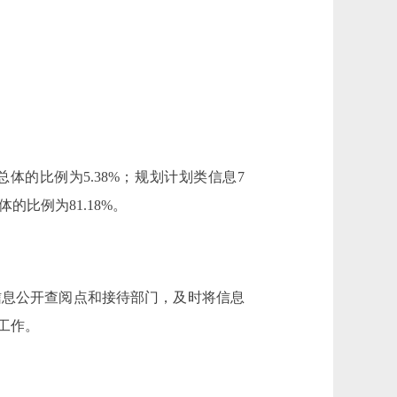
体的比例为5.38%；规划计划类信息7
的比例为81.18%。
信息公开查阅点和接待部门，及时将信息
工作。