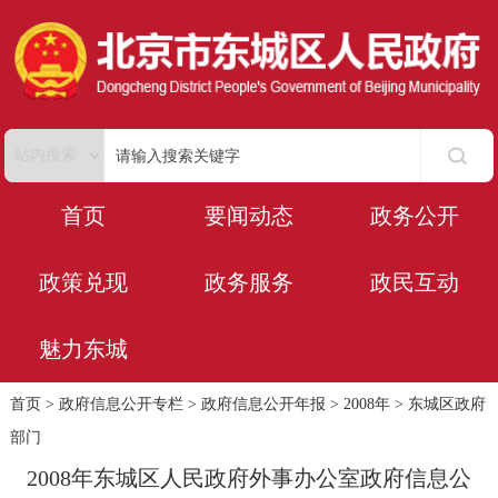
首页
要闻动态
政务公开
政策兑现
政务服务
政民互动
魅力东城
首页
>
政府信息公开专栏
>
政府信息公开年报
>
2008年
>
东城区政府
部门
2008年东城区人民政府外事办公室政府信息公