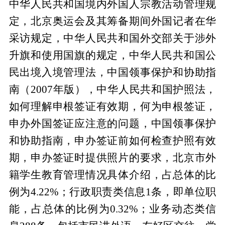
中华人民共和国境内外国人宗教活动管理规
定，北京奥运会及其筹备期间外国记者在华
采访规定，中华人民共和国外交部关于涉外
升旗和使用国旗的规定，中华人民共和国公
民出境入境管理法，中国领事保护和协助指
南（2007年版），中华人民共和国护照法，
如何理解申根签证有效期，何为申根签证，
申办外国签证应注意的问题，中国领事保护
和协助指南，申办签证前如何检查护照有效
期，申办签证时提供照片的要求，北京市外
籍学生教育管理情况具体介绍，占总体的比
例为4.22%；行政职责类信息1条，即单位职
能，占总体的比例为0.32%；业务动态类信