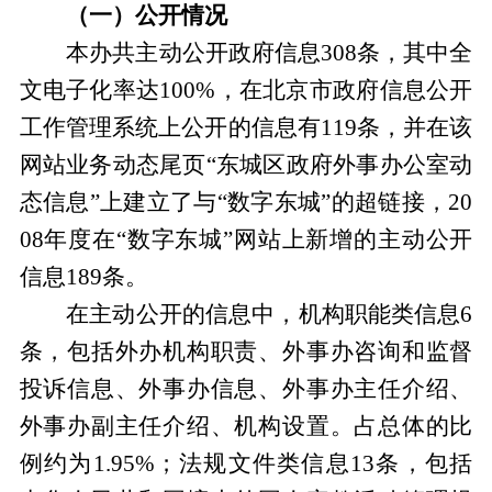
（一）公开情况
本办共主动公开政府信息308条，其中全
文电子化率达100%，在北京市政府信息公开
工作管理系统上公开的信息有119条，并在该
网站业务动态尾页“东城区政府外事办公室动
态信息”上建立了与“数字东城”的超链接，20
08年度在“数字东城”网站上新增的主动公开
信息189条。
在主动公开的信息中，机构职能类信息6
条，包括外办机构职责、外事办咨询和监督
投诉信息、外事办信息、外事办主任介绍、
外事办副主任介绍、机构设置。占总体的比
例约为1.95%；法规文件类信息13条，包括