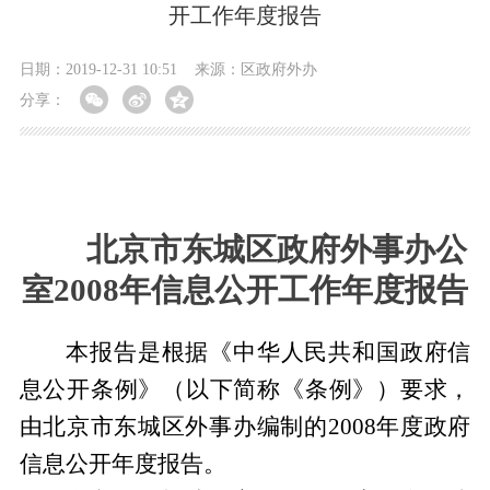
开工作年度报告
日期：2019-12-31 10:51
来源：区政府外办
分享：
北京市东城区政府外事办公
室2008年信息公开工作年度报告
本报告是根据《中华人民共和国政府信
息公开条例》（以下简称《条例》）要求，
由北京市东城区外事办编制的2008年度政府
信息公开年度报告。