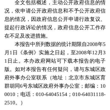
全文包括概述，主动公开政府信息的情
况，依申请公开政府信息和不予公开政府信
息的情况，因政府信息公开申请行政复议、
提起行政诉讼的情况，政府信息公开工作存
在不足及改进措施。
本报告中所列数据的统计期限自2008年5
月1日《条例》实施之日起，至2008年12月3
1日止。本办政府网站可下载本报告的电子
版。如对本报告有任何疑问，请与东城区政
府外事办公室联系（地址：北京市东城区育
群胡同6号东城区政府外事办公室；邮编：10
0010；电话：010-64045154；010-64031118-
2510。）