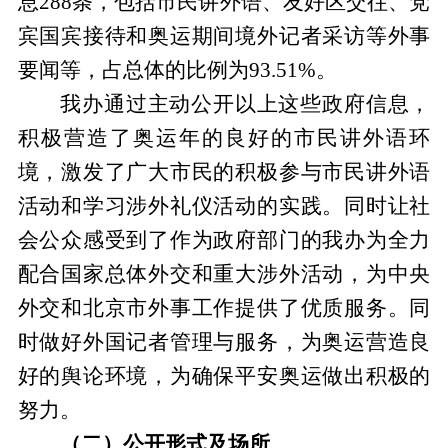
息288条，包括市民讲外语、友好区交往、党
宾国宾接待和奥运期间境外记者采访等外事
要闻等，占总体的比例为93.51%。
我办通过主动公开以上这些政府信息，
积极营造了奥运年的良好的市民讲外语环
境，激发了广大市民的积极参与市民讲外语
活动和学习涉外礼仪活动的实践。同时让社
会公众感受到了作为政府部门的我办为全力
配合国家总体外交和重大涉外活动，为中央
外交和北京市外事工作提供了优质服务。同
时做好外国记者管理与服务，为奥运营造良
好的舆论环境，为确保平安奥运做出积极的
努力。
（二）公开形式及场所