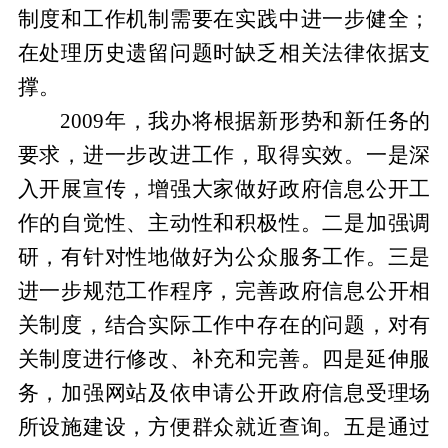
制度和工作机制需要在实践中进一步健全；
在处理历史遗留问题时缺乏相关法律依据支
撑。
2009
年，我办将根据新形势和新任务的
要求，进一步改进工作，取得实效。一是深
入开展宣传，增强大家做好政府信息公开工
作的自觉性、主动性和积极性。二是加强调
研，有针对性地做好为公众服务工作。三是
进一步规范工作程序，完善政府信息公开相
关制度，结合实际工作中存在的问题，对有
关制度进行修改、补充和完善。四是延伸服
务，加强网站及依申请公开政府信息受理场
所设施建设，方便群众就近查询。五是通过