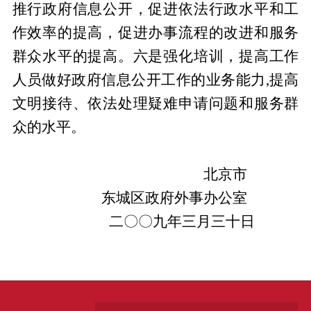
推行政府信息公开，促进依法行政水平和工
作效率的提高，促进办事流程的改进和服务
群众水平的提高。六是强化培训，提高工作
人员做好政府信息公开工作的业务能力,提高
文明接待、依法处理疑难申请问题和服务群
众的水平。
北京市
东城区政府外事办公室
二
〇〇
九年三月三十日