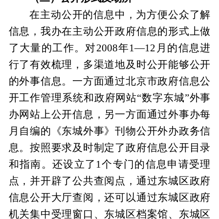
在主动公开的信息中，为方便公众了解
信息，我办在主动公开政府信息的形式上做
了大量的工作。对2008年1—12月的信息进
行了有效梳理，多渠道地及时公开能够公开
的外事信息。一方面通过北京市政府信息公
开工作管理系统和政府网站“数字东城”外事
办网站上公开信息，另一方面通过外事办每
月自编的《东城外事》刊物公开外办政务信
息。按照要求及时制定了政府信息公开目录
和指南。还设立了1个专门的信息申请受理
点，并开辟了公共查阅点，通过东城区政府
信息公开大厅查阅，还可以通过东城区政府
机关集中受理窗口、东城区档案馆、东城区