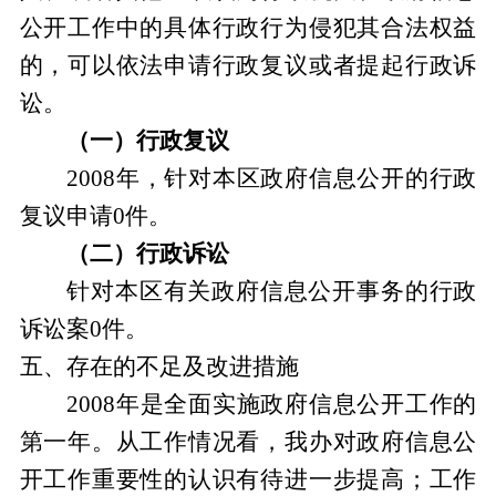
公开工作中的具体行政行为侵犯其合法权益
的，可以依法申请行政复议或者提起行政诉
讼。
（一）行政复议
2008
年，针对本区政府信息公开的行政
复议申请
0
件。
（二）行政诉讼
针对本区有关政府信息公开事务的行政
诉讼案
0
件。
五、存在的不足及改进措施
2008
年是全面实施政府信息公开工作的
第一年。从工作情况看，我办对政府信息公
开工作重要性的认识有待进一步提高；工作