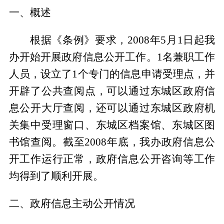
一、概述
根据《条例》要求，2008年5月1日起我
办开始开展政府信息公开工作。1名兼职工作
人员，设立了1个专门的信息申请受理点，并
开辟了公共查阅点，可以通过东城区政府信
息公开大厅查阅，还可以通过东城区政府机
关集中受理窗口、东城区档案馆、东城区图
书馆查阅。截至2008年底，我办政府信息公
开工作运行正常，政府信息公开咨询等工作
均得到了顺利开展。
二、政府信息主动公开情况