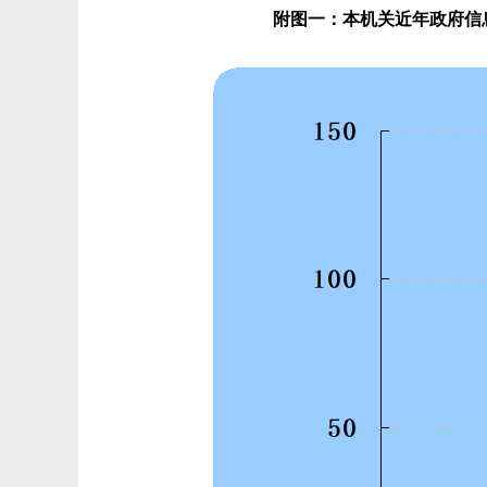
附图一：本机关近年政府信