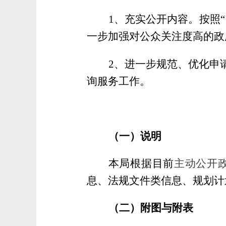
1、充实公开内容。按照
一步加强对公众关注度高的政
2、进一步规范、优化申
询服务工作。
（一）说明
本局根据目前
主动公开政
息、法规文件类信息、规划计
（二）附图与附表