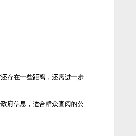
求还存在一些距离，还需进一步
开政府信息，适合群众查阅的公