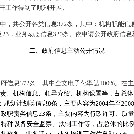
开工作得到了顺利开展。
中，共公开各类信息372条，其中：机构职能信息
23，业务动态信息320条。依申请公开政府信息
二、政府信息主动公开情况
政府信息372条，其中全文电子化率达100%。
职责、机构信息、领导介绍、机构设置等，占总体的
%；规划计划类信息8条，主要内容为2004年至20
；行政职责类信息23条，主要内容为行政许可、质
特种设备安全监察、法制工作等，占总体的比例为6
党务政务、业务活动、业务培训工作信息和动态。