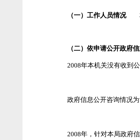
（一）工作人员情况
本
（二）依申请公开政府信
2008年本机关没有收到
政府信息公开咨询情况为“
2008年，针对本局政府