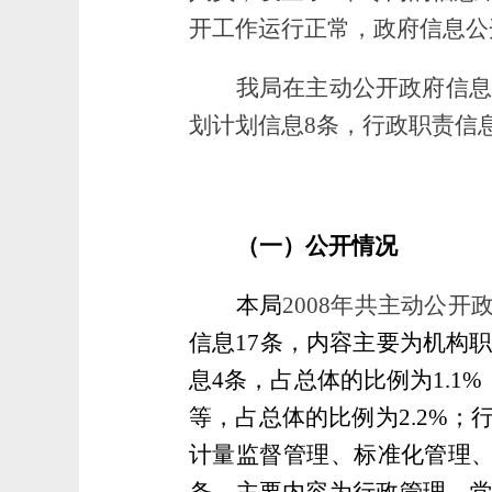
开工作运行正常，政府信息公
我局在主动公开政府信息
划计划信息8条，行政职责信息
（一）公开情况
本局
2008年共主动公开
信息17条，内容主要为机构
息4条，占总体的比例为1.1
等，占总体的比例为2.2%
计量监督管理、标准化管理、
条，主要内容为行政管理、