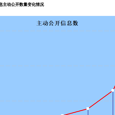
息主动公开数量变化情况