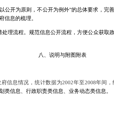
“以公开为原则，不公开为例外”的总体要求，完
府信息的梳理。
请处理流程。规范信息公开流程，方便公众获取
八、说明与附图附表
府信息情况，统计数据为2002年至2008年间
划类信息、行政职责类信息、业务动态类信息。