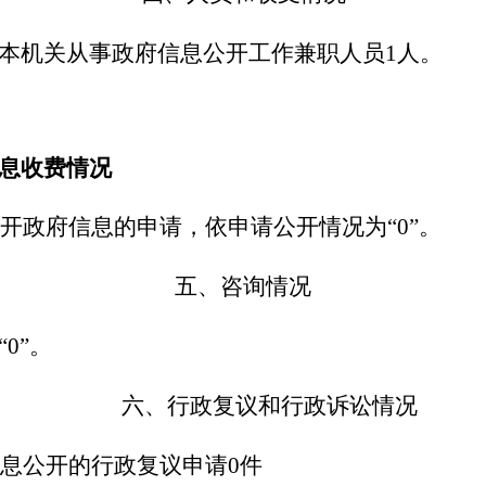
机关从事政府信息公开工作兼职人员1人。
息收费情况
公开政府信息的申请，依申请公开情况为“0”。
五、咨询情况
0”。
六、行政复议和行政诉讼情况
信息公开的行政复议申请0件