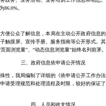
86.0%。
为方便公众了解信息，本局在主动公开政府信息的
电子触摸屏、宣传手册、服务指南等公开形式。其
“页面浏览量”、“动态信息浏览量”始终名列前茅
三、政府信息依申请公开情况
特殊性，我局编制了详细的《依申请公开工作办法
的申请受理规范和处理流程及时限，较好的保证了
四、人员和收支情况