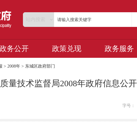
政务公开
政策兑现
政务服务
报
>
2008年
>
东城区政府部门
质量技术监督局2008年政府信息公
字号