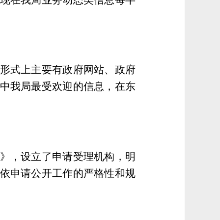
形式上主要有政府网站、政府
中我局最受欢迎的信息，在东
。
》，设立了申请受理机构，明
依申请公开工作的严格性和规