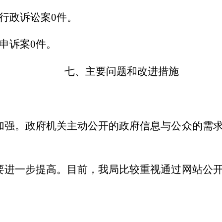
行政诉讼案0件。
申诉案0件。
七、主要问题和改进措施
加强。政府机关主动公开的政府信息与公众的需
要进一步提高。目前，我局比较重视通过网站公