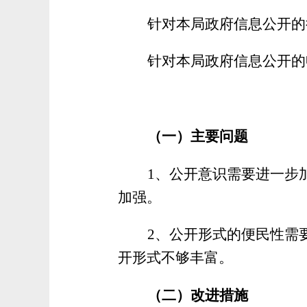
针对本局政府信息公开的
针对本局政府信息公开的
（一）主要问题
1、公开意识需要进一步
加强。
2、公开形式的便民性需
开形式不够丰富。
（二）改进措施