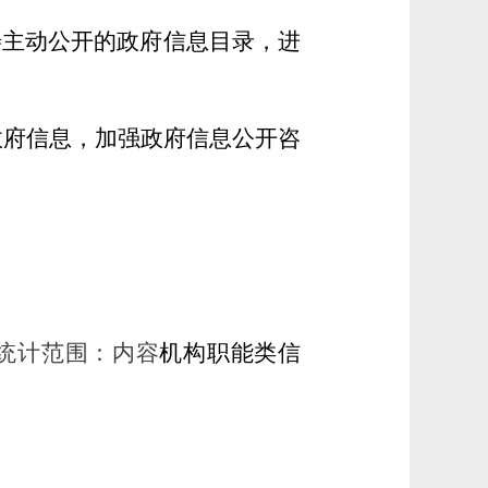
善主动公开的政府信息目录，进
政府信息，加强政府信息公开咨
，统计范围：内容
机构职能类信