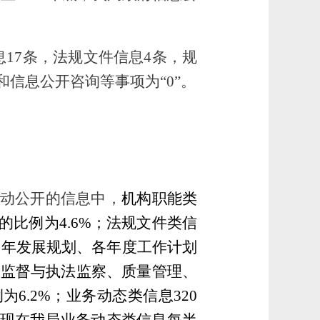
17条，法规文件信息4条，规
和信息公开咨询等事项为“0”。
在主动公开的信息中，
机构职能类
比例为4.6%；法规文件类信
08年发展规划、各年度工作计划
量监督与执法监察、质量管理、
.2%；业务动态类信息320
现在我局业务动态类信息每半