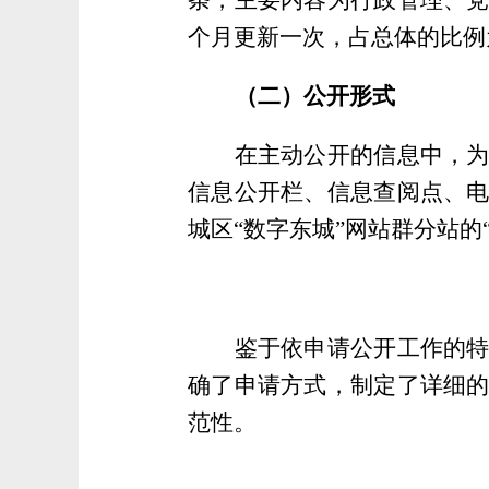
个月更新一次，占总体的比例为
（二）公开形式
在主动公开的信息中，
信息公开栏、信息查阅点、
城区“数字东城”网站群分站的
鉴于依申请公开工作的
确了申请方式，制定了详细
范性。