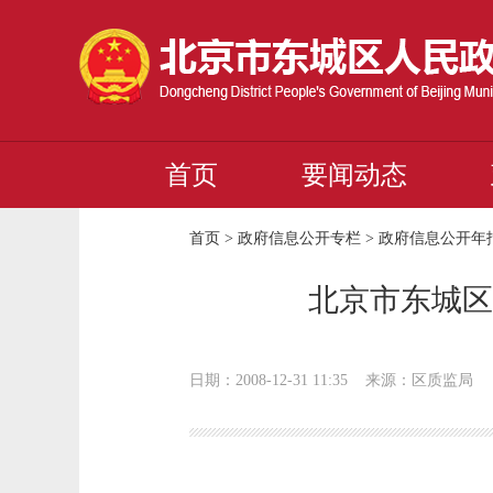
首页
要闻动态
首页
>
政府信息公开专栏
>
政府信息公开年
北京市东城区
日期：2008-12-31 11:35
来源：区质监局